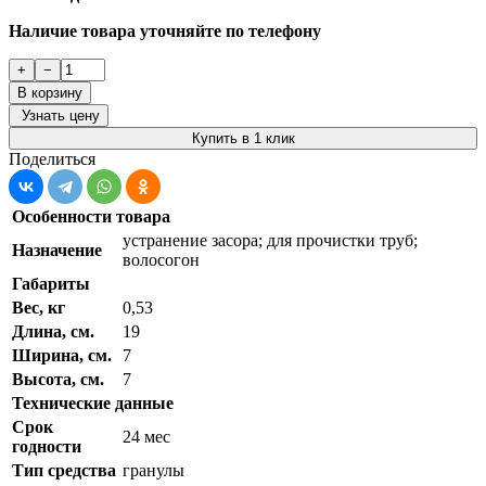
Наличие товара уточняйте по телефону
+
−
В корзину
Узнать цену
Купить в 1 клик
Поделиться
Особенности товара
устранение засора; для прочистки труб;
Назначение
волосогон
Габариты
Вес, кг
0,53
Длина, см.
19
Ширина, см.
7
Высота, см.
7
Технические данные
Срок
24 мес
годности
Тип средства
гранулы