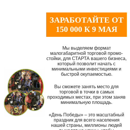
ЗАРАБОТАЙТЕ ОТ
150 000 К 9 МАЯ
Мы выделяем формат
малогабаритной торговой промо-
стойки, для СТАРТА вашего бизнеса,
который позволит начать с
минимальными инвестициями и
быстрой окупаемостью.
Вы сможете занять место для
торговой в точки в самых
проходимых местах, при этом заняв
минимальную площадь.
«День Победы» – это масштабный
праздник для всего населения
нашей страны, миллионы людей