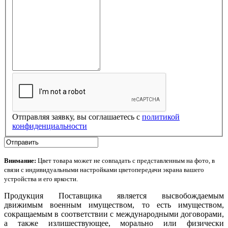
Отправляя заявку, вы соглашаетесь с
политикой
конфиденциальности
Внимание:
Цвет товара может не совпадать с представленным на фото, в
связи с индивидуальными настройками цветопередачи экрана вашего
устройства и его яркости.
Продукция Поставщика является высвобождаемым
движимым военным имуществом, то есть имуществом,
сокращаемым в соответствии с международными договорами,
а также излишествующее, морально или физически