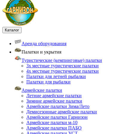
Каталог
Аренда оборудования
Палатки и укрытия
Туристические (кемпинговые) палатки
3х местные туристические палатки
4х местные туристические палатки
Палатки для летней рыбалки
Палатки для рыбалки
Армейские палатки
Летние армейские палатки
Зимние армейские палатки
Армейские палатки Зима/Лето
Демисезонные армейские палатки
Армейские палатки Гарнизон
Армейские палатки м-10
Армейские палатки ПАБО
Армейские палатки УСТ