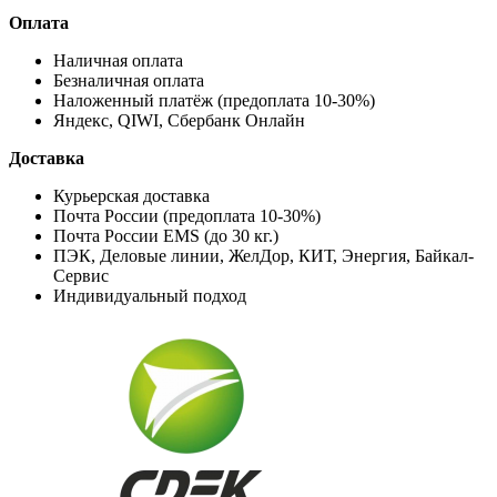
Оплата
Наличная оплата
Безналичная оплата
Наложенный платёж (предоплата 10-30%)
Яндекс, QIWI, Сбербанк Онлайн
Доставка
Курьерская доставка
Почта России (предоплата 10-30%)
Почта России EMS (до 30 кг.)
ПЭК, Деловые линии, ЖелДор, КИТ, Энергия, Байкал-
Сервис
Индивидуальный подход