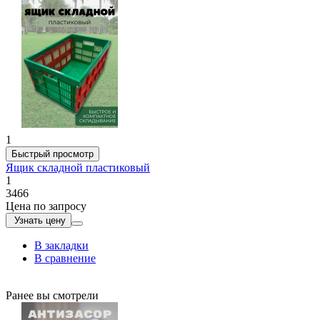
1
Быстрый просмотр
Ящик складной пластиковый
1
3466
Цена по запросу
Узнать цену
В закладки
В сравнение
Ранее вы смотрели