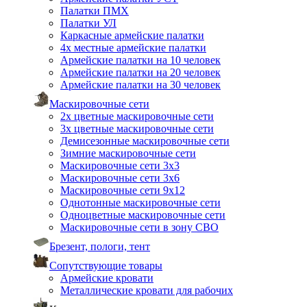
Палатки ПМХ
Палатки УЛ
Каркасные армейские палатки
4х местные армейские палатки
Армейские палатки на 10 человек
Армейские палатки на 20 человек
Армейские палатки на 30 человек
Маскировочные сети
2х цветные маскировочные сети
3х цветные маскировочные сети
Демисезонные маскировочные сети
Зимние маскировочные сети
Маскировочные сети 3х3
Маскировочные сети 3х6
Маскировочные сети 9х12
Однотонные маскировочные сети
Одноцветные маскировочные сети
Маскировочные сети в зону СВО
Брезент, пологи, тент
Сопутствующие товары
Армейские кровати
Металлические кровати для рабочих