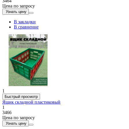
3464
Цена по запросу
Узнать цену
В закладки
В сравнение
1
Быстрый просмотр
Ящик складной пластиковый
1
3466
Цена по запросу
Узнать цену