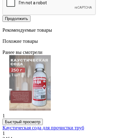
Продолжить
Рекомендуемые товары
Похожие товары
Ранее вы смотрели
1
Быстрый просмотр
Каустическая сода для прочистки труб
1