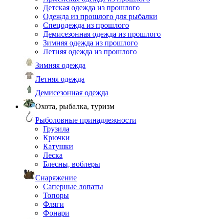
Детская одежда из прошлого
Одежда из прошлого для рыбалки
Спецодежда из прошлого
Демисезонная одежда из прошлого
Зимняя одежда из прошлого
Летняя одежда из прошлого
Зимняя одежда
Летняя одежда
Демисезонная одежда
Охота, рыбалка, туризм
Рыболовные принадлежности
Грузила
Крючки
Катушки
Леска
Блесны, воблеры
Снаряжение
Саперные лопаты
Топоры
Фляги
Фонари