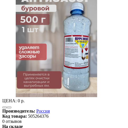
ЦЕНА:
0 р.
Производитель:
Россия
Код товара:
505264376
0 отзывов
На складе