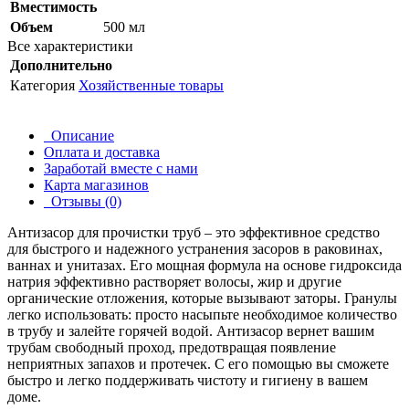
Вместимость
Объем
500 мл
Все характеристики
Дополнительно
Категория
Хозяйственные товары
Описание
Оплата и доставка
Заработай вместе с нами
Карта магазинов
Отзывы (0)
Антизасор для прочистки труб – это эффективное средство
для быстрого и надежного устранения засоров в раковинах,
ваннах и унитазах. Его мощная формула на основе гидроксида
натрия эффективно растворяет волосы, жир и другие
органические отложения, которые вызывают заторы. Гранулы
легко использовать: просто насыпьте необходимое количество
в трубу и залейте горячей водой. Антизасор вернет вашим
трубам свободный проход, предотвращая появление
неприятных запахов и протечек. С его помощью вы сможете
быстро и легко поддерживать чистоту и гигиену в вашем
доме.