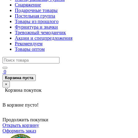
Снаряжение
Подарочные товары
Постельная группа
Товары из прошлого
Фурнитура и значки
Тревожный чемоданчик
Акции и спецпредложения
Рекомендуем
Товары оптом
0
Корзина пуста
×
Корзина покупок
В корзине пусто!
Продолжить покупки
Открыть корзину
Оформить заказ