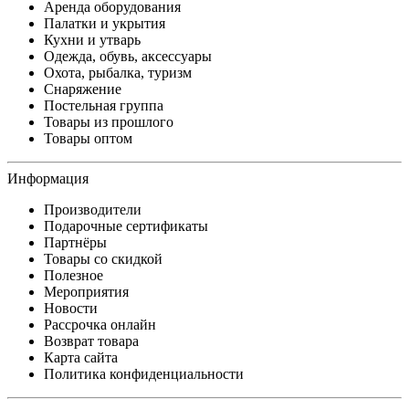
Аренда оборудования
Палатки и укрытия
Кухни и утварь
Одежда, обувь, аксессуары
Охота, рыбалка, туризм
Снаряжение
Постельная группа
Товары из прошлого
Товары оптом
Информация
Производители
Подарочные сертификаты
Партнёры
Товары со скидкой
Полезное
Мероприятия
Новости
Рассрочка онлайн
Возврат товара
Карта сайта
Политика конфиденциальности