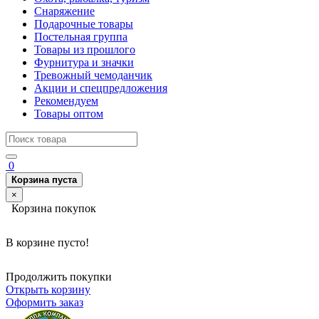
Снаряжение
Подарочные товары
Постельная группа
Товары из прошлого
Фурнитура и значки
Тревожный чемоданчик
Акции и спецпредложения
Рекомендуем
Товары оптом
0
Корзина пуста
×
Корзина покупок
В корзине пусто!
Продолжить покупки
Открыть корзину
Оформить заказ