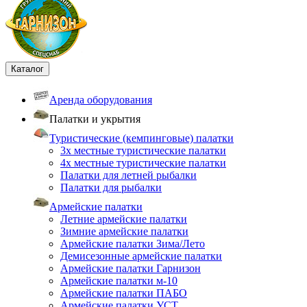
Каталог
Аренда оборудования
Палатки и укрытия
Туристические (кемпинговые) палатки
3х местные туристические палатки
4х местные туристические палатки
Палатки для летней рыбалки
Палатки для рыбалки
Армейские палатки
Летние армейские палатки
Зимние армейские палатки
Армейские палатки Зима/Лето
Демисезонные армейские палатки
Армейские палатки Гарнизон
Армейские палатки м-10
Армейские палатки ПАБО
Армейские палатки УСТ