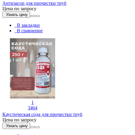
Антизасор для прочистки труб
Цена по запросу
Узнать цену
В закладки
В сравнение
1
3464
Каустическая сода для прочистки труб
Цена по запросу
Узнать цену