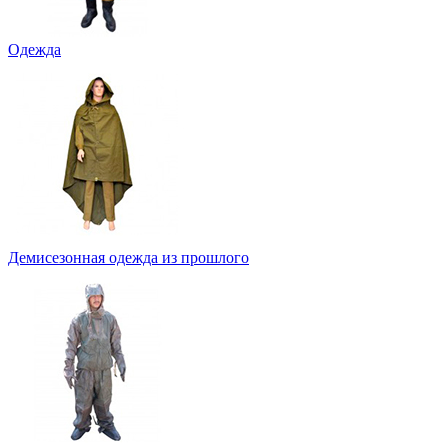
Одежда
Демисезонная одежда из прошлого