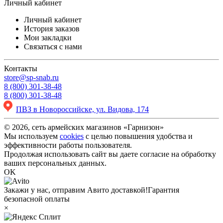
Личный кабинет
Личный кабинет
История заказов
Мои закладки
Связаться с нами
Контакты
store@sp-snab.ru
8 (800) 301-38-48
8 (800) 301-38-48
ПВЗ в Новороссийске, ул. Видова, 174
© 2026, сеть армейских магазинов «Гарнизон»
Мы используем
cookies
с целью повышения удобства и
эффективности работы пользователя.
Продолжая использовать сайт вы даете согласие на обработку
ваших персональных данных.
OK
Закажи у нас, отправим Авито доставкой!
Гарантия
безопасной оплаты
×