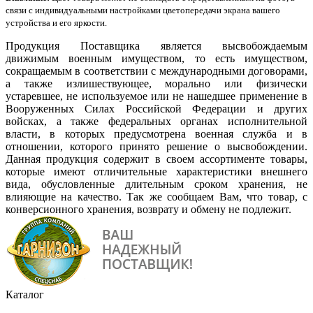
связи с индивидуальными настройками цветопередачи экрана вашего
устройства и его яркости.
Продукция Поставщика является высвобождаемым
движимым военным имуществом, то есть имуществом,
сокращаемым в соответствии с международными договорами,
а также излишествующее, морально или физически
устаревшее, не используемое или не нашедшее применение в
Вооруженных Силах Российской Федерации и других
войсках, а также федеральных органах исполнительной
власти, в которых предусмотрена военная служба и в
отношении, которого принято решение о высвобождении.
Данная продукция содержит в своем ассортименте товары,
которые имеют отличительные характеристики внешнего
вида, обусловленные длительным сроком хранения, не
влияющие на качество. Так же сообщаем Вам, что товар, с
конверсионного хранения, возврату и обмену не подлежит.
Каталог