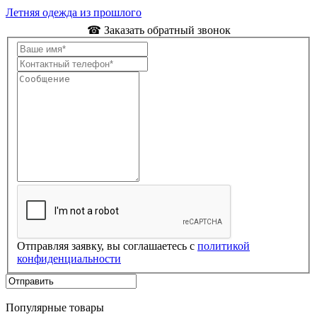
Летняя одежда из прошлого
☎ Заказать обратный звонок
Отправляя заявку, вы соглашаетесь с
политикой
конфиденциальности
Популярные товары