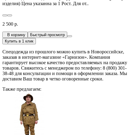
изделия) Цена указанна за 1 Рост. Для от..
2 500 р.
В корзину
Быстрый просмотр
Купить в 1 клик
Спецодежда из прошлого можно купить в Новороссийске,
заказав в интернет-магазине «Гарнизон». Компания
гарантирует высокое качество предоставляемых на продажу
товаров. Свяжитесь с менеджером по телефону: 8 (800) 301-
38-48 для консультации и помощи в оформлении заказа. Мы
доставим Ваш товар в четко оговоренные сроки.
Также предлагаем: