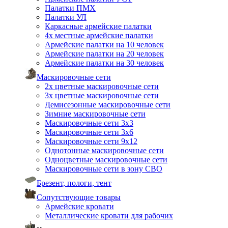
Палатки ПМХ
Палатки УЛ
Каркасные армейские палатки
4х местные армейские палатки
Армейские палатки на 10 человек
Армейские палатки на 20 человек
Армейские палатки на 30 человек
Маскировочные сети
2х цветные маскировочные сети
3х цветные маскировочные сети
Демисезонные маскировочные сети
Зимние маскировочные сети
Маскировочные сети 3х3
Маскировочные сети 3х6
Маскировочные сети 9х12
Однотонные маскировочные сети
Одноцветные маскировочные сети
Маскировочные сети в зону СВО
Брезент, пологи, тент
Сопутствующие товары
Армейские кровати
Металлические кровати для рабочих