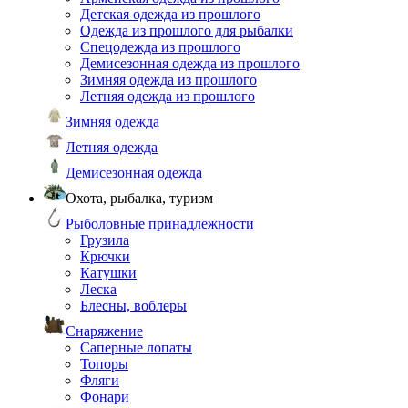
Детская одежда из прошлого
Одежда из прошлого для рыбалки
Спецодежда из прошлого
Демисезонная одежда из прошлого
Зимняя одежда из прошлого
Летняя одежда из прошлого
Зимняя одежда
Летняя одежда
Демисезонная одежда
Охота, рыбалка, туризм
Рыболовные принадлежности
Грузила
Крючки
Катушки
Леска
Блесны, воблеры
Снаряжение
Саперные лопаты
Топоры
Фляги
Фонари