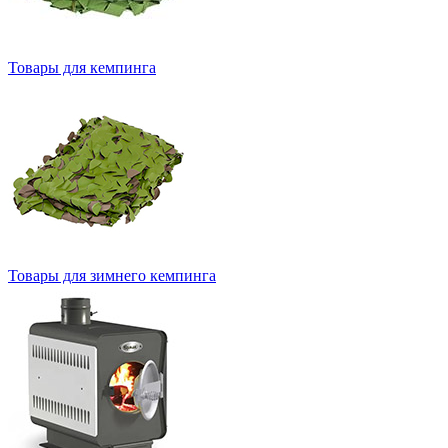
Товары для кемпинга
Товары для зимнего кемпинга