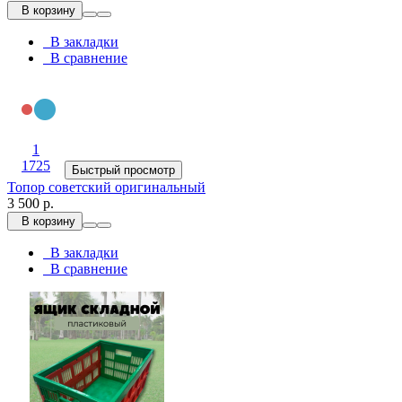
В корзину
В закладки
В сравнение
1
1725
Быстрый просмотр
Топор советский оригинальный
3 500 р.
В корзину
В закладки
В сравнение