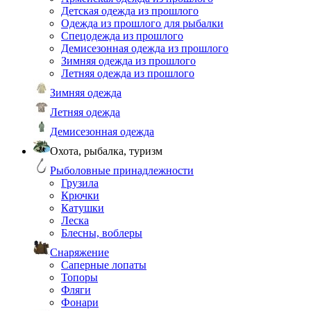
Детская одежда из прошлого
Одежда из прошлого для рыбалки
Спецодежда из прошлого
Демисезонная одежда из прошлого
Зимняя одежда из прошлого
Летняя одежда из прошлого
Зимняя одежда
Летняя одежда
Демисезонная одежда
Охота, рыбалка, туризм
Рыболовные принадлежности
Грузила
Крючки
Катушки
Леска
Блесны, воблеры
Снаряжение
Саперные лопаты
Топоры
Фляги
Фонари