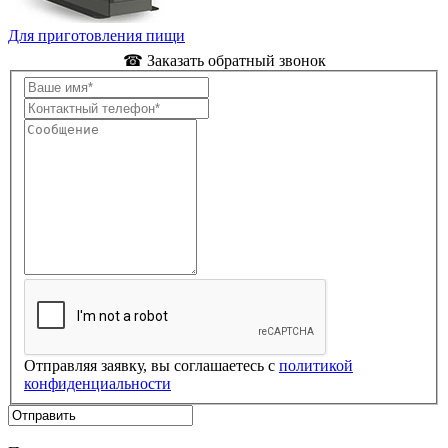
Для приготовления пищи
☎ Заказать обратный звонок
Отправляя заявку, вы соглашаетесь с
политикой
конфиденциальности