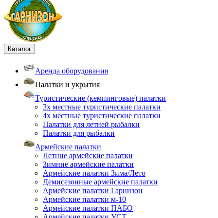
Каталог
Аренда оборудования
Палатки и укрытия
Туристические (кемпинговые) палатки
3х местные туристические палатки
4х местные туристические палатки
Палатки для летней рыбалки
Палатки для рыбалки
Армейские палатки
Летние армейские палатки
Зимние армейские палатки
Армейские палатки Зима/Лето
Демисезонные армейские палатки
Армейские палатки Гарнизон
Армейские палатки м-10
Армейские палатки ПАБО
Армейские палатки УСТ