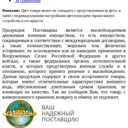
В сравнение
Внимание:
Цвет товара может не совпадать с представленным на фото, в
связи с индивидуальными настройками цветопередачи экрана вашего
устройства и его яркости.
Продукция Поставщика является высвобождаемым
движимым военным имуществом, то есть имуществом,
сокращаемым в соответствии с международными договорами,
а также излишествующее, морально или физически
устаревшее, не используемое или не нашедшее применение в
Вооруженных Силах Российской Федерации и других
войсках, а также федеральных органах исполнительной
власти, в которых предусмотрена военная служба и в
отношении, которого принято решение о высвобождении.
Данная продукция содержит в своем ассортименте товары,
которые имеют отличительные характеристики внешнего
вида, обусловленные длительным сроком хранения, не
влияющие на качество. Так же сообщаем Вам, что товар, с
конверсионного хранения, возврату и обмену не подлежит.