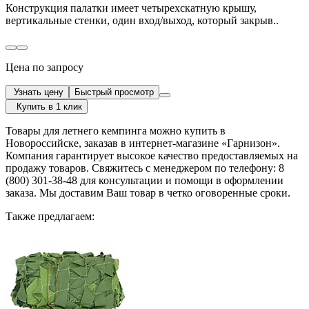
Конструкция палатки имеет четырехскатную крышу,
вертикальные стенки, один вход/выход, который закрыв..
Цена по запросу
Узнать цену
Быстрый просмотр
Купить в 1 клик
Товары для летнего кемпинга можно купить в
Новороссийске, заказав в интернет-магазине «Гарнизон».
Компания гарантирует высокое качество предоставляемых на
продажу товаров. Свяжитесь с менеджером по телефону: 8
(800) 301-38-48 для консультации и помощи в оформлении
заказа. Мы доставим Ваш товар в четко оговоренные сроки.
Также предлагаем: