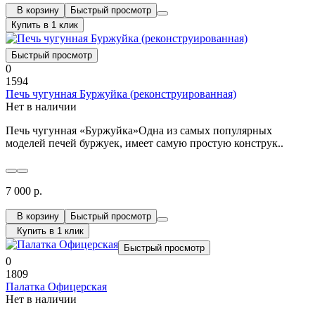
В корзину
Быстрый просмотр
Купить в 1 клик
Быстрый просмотр
0
1594
Печь чугунная Буржуйка (реконструированная)
Нет в наличии
Печь чугунная «Буржуйка»Одна из самых популярных
моделей печей буржуек, имеет самую простую конструк..
7 000 р.
В корзину
Быстрый просмотр
Купить в 1 клик
Быстрый просмотр
0
1809
Палатка Офицерская
Нет в наличии