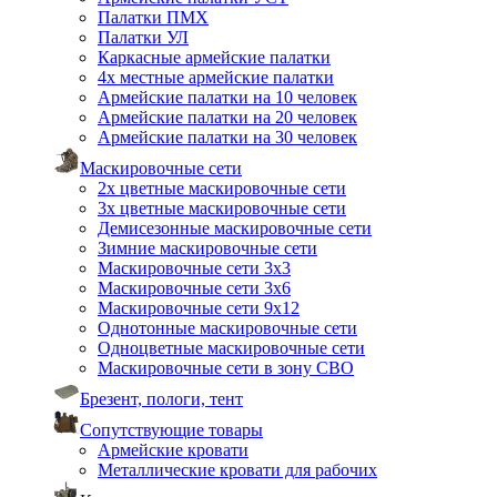
Палатки ПМХ
Палатки УЛ
Каркасные армейские палатки
4х местные армейские палатки
Армейские палатки на 10 человек
Армейские палатки на 20 человек
Армейские палатки на 30 человек
Маскировочные сети
2х цветные маскировочные сети
3х цветные маскировочные сети
Демисезонные маскировочные сети
Зимние маскировочные сети
Маскировочные сети 3х3
Маскировочные сети 3х6
Маскировочные сети 9х12
Однотонные маскировочные сети
Одноцветные маскировочные сети
Маскировочные сети в зону СВО
Брезент, пологи, тент
Сопутствующие товары
Армейские кровати
Металлические кровати для рабочих