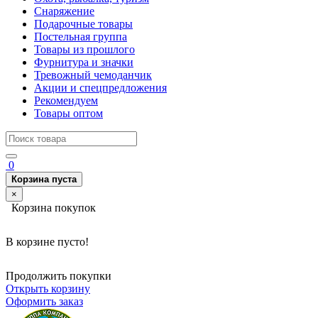
Снаряжение
Подарочные товары
Постельная группа
Товары из прошлого
Фурнитура и значки
Тревожный чемоданчик
Акции и спецпредложения
Рекомендуем
Товары оптом
0
Корзина пуста
×
Корзина покупок
В корзине пусто!
Продолжить покупки
Открыть корзину
Оформить заказ