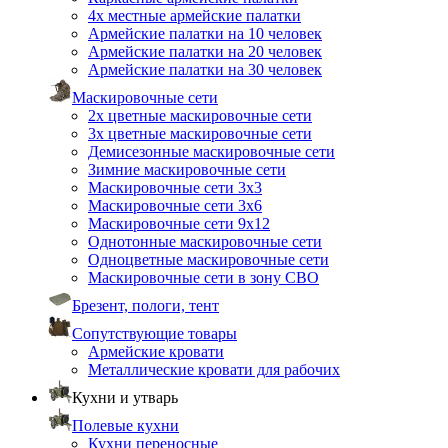
4х местные армейские палатки
Армейские палатки на 10 человек
Армейские палатки на 20 человек
Армейские палатки на 30 человек
Маскировочные сети
2х цветные маскировочные сети
3х цветные маскировочные сети
Демисезонные маскировочные сети
Зимние маскировочные сети
Маскировочные сети 3х3
Маскировочные сети 3х6
Маскировочные сети 9х12
Однотонные маскировочные сети
Одноцветные маскировочные сети
Маскировочные сети в зону СВО
Брезент, пологи, тент
Сопутствующие товары
Армейские кровати
Металлические кровати для рабочих
Кухни и утварь
Полевые кухни
Кухни переносные