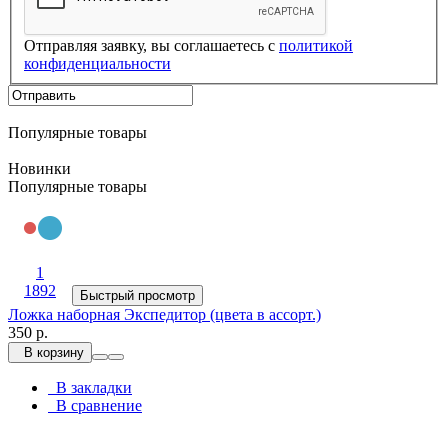
Отправляя заявку, вы соглашаетесь с
политикой
конфиденциальности
Популярные товары
Новинки
Популярные товары
1
1892
Быстрый просмотр
Ложка наборная Экспедитор (цвета в ассорт.)
350 р.
В корзину
В закладки
В сравнение