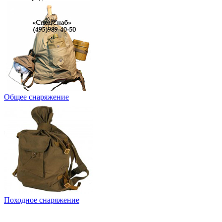
Общее снаряжение
Походное снаряжение