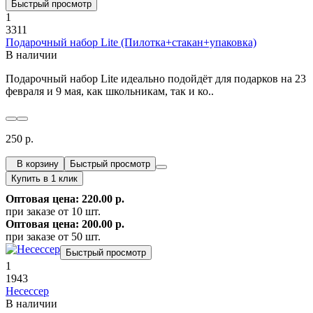
Быстрый просмотр
1
3311
Подарочный набор Lite (Пилотка+стакан+упаковка)
В наличии
Подарочный набор Lite идеально подойдёт для подарков на 23
февраля и 9 мая, как школьникам, так и ко..
250 р.
В корзину
Быстрый просмотр
Купить в 1 клик
Оптовая цена: 220.00 р.
при заказе от 10 шт.
Оптовая цена: 200.00 р.
при заказе от 50 шт.
Быстрый просмотр
1
1943
Несессер
В наличии