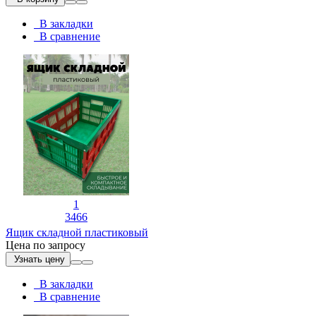
В закладки
В сравнение
1
3466
Ящик складной пластиковый
Цена по запросу
Узнать цену
В закладки
В сравнение