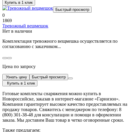
Купить в 1 клик
Быстрый просмотр
0
1869
Тревожный вещмешок
Нет в наличии
Комплектация тревожного вещмешка осуществляется по
согласованию с заказчиком...
Цена по запросу
Узнать цену
Быстрый просмотр
Купить в 1 клик
Готовые комплекты снаряжения можно купить в
Новороссийске, заказав в интернет-магазине «Гарнизон».
Компания гарантирует высокое качество предоставляемых на
продажу товаров. Свяжитесь с менеджером по телефону: 8
(800) 301-38-48 для консультации и помощи в оформлении
заказа. Мы доставим Ваш товар в четко оговоренные сроки.
Также предлагаем: