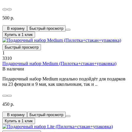
500 р.
В корзину
Быстрый просмотр
Купить в 1 клик
Быстрый просмотр
1
3310
Подарочный набор Medium (Пилотка+стакан+упаковка)
В наличии
Подарочный набор Medium идеально подойдёт для подарков
на 23 февраля и 9 мая, как школьникам, так и ..
450 р.
В корзину
Быстрый просмотр
Купить в 1 клик