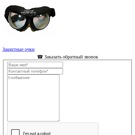
Защитные очки
☎ Заказать обратный звонок