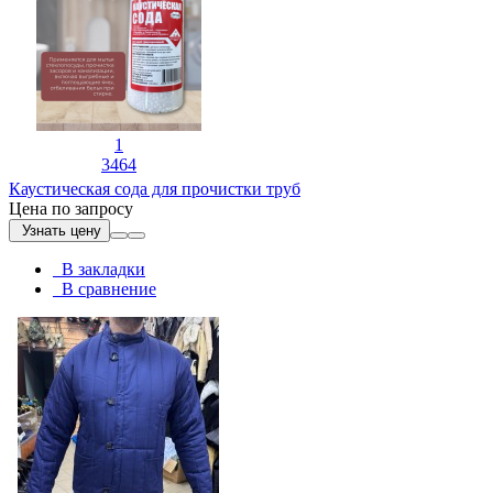
1
3464
Каустическая сода для прочистки труб
Цена по запросу
Узнать цену
В закладки
В сравнение