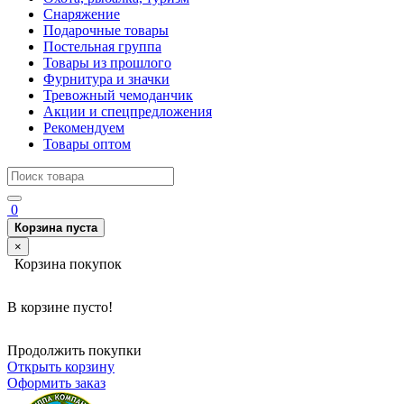
Снаряжение
Подарочные товары
Постельная группа
Товары из прошлого
Фурнитура и значки
Тревожный чемоданчик
Акции и спецпредложения
Рекомендуем
Товары оптом
0
Корзина пуста
×
Корзина покупок
В корзине пусто!
Продолжить покупки
Открыть корзину
Оформить заказ