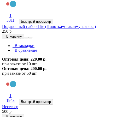
1
3311
Быстрый просмотр
Подарочный набор Lite (Пилотка+стакан+упаковка)
250 р.
В корзину
В закладки
В сравнение
Оптовая цена: 220.00 р.
при заказе от 10 шт.
Оптовая цена: 200.00 р.
при заказе от 50 шт.
1
1943
Быстрый просмотр
Несессер
500 р.
В корзину