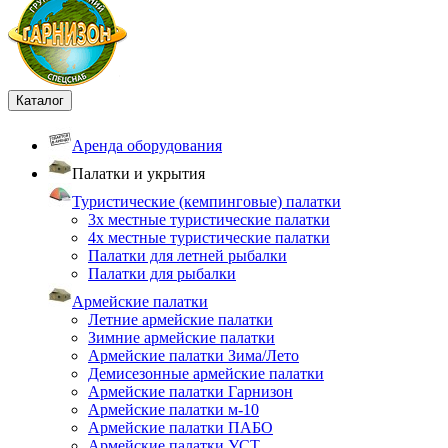
Каталог
Аренда оборудования
Палатки и укрытия
Туристические (кемпинговые) палатки
3х местные туристические палатки
4х местные туристические палатки
Палатки для летней рыбалки
Палатки для рыбалки
Армейские палатки
Летние армейские палатки
Зимние армейские палатки
Армейские палатки Зима/Лето
Демисезонные армейские палатки
Армейские палатки Гарнизон
Армейские палатки м-10
Армейские палатки ПАБО
Армейские палатки УСТ