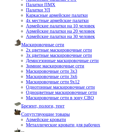
Палатки ПМХ
Палатки УЛ
Каркасные армейские палатки
4х местные армейские палатки
Армейские палатки на 10 человек
Армейские палатки на 20 человек
Армейские палатки на 30 человек
Маскировочные сети
2х цветные маскировочные сети
3х цветные маскировочные сети
Демисезонные маскировочные сети
Зимние маскировочные сети
Маскировочные сети 3х3
Маскировочные сети 3х6
Маскировочные сети 9х12
Однотонные маскировочные сети
Одноцветные маскировочные сети
Маскировочные сети в зону СВО
Брезент, пологи, тент
Сопутствующие товары
Армейские кровати
Металлические кровати для рабочих