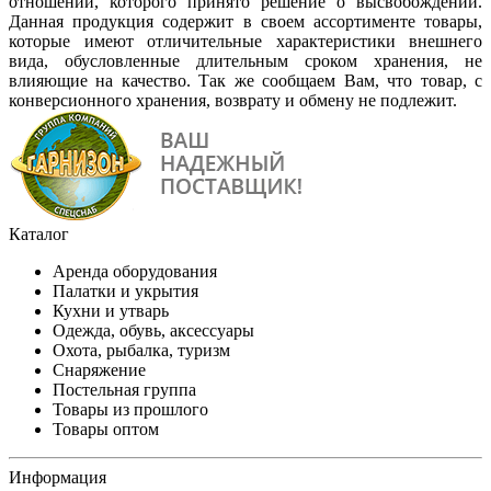
отношении, которого принято решение о высвобождении.
Данная продукция содержит в своем ассортименте товары,
которые имеют отличительные характеристики внешнего
вида, обусловленные длительным сроком хранения, не
влияющие на качество. Так же сообщаем Вам, что товар, с
конверсионного хранения, возврату и обмену не подлежит.
Каталог
Аренда оборудования
Палатки и укрытия
Кухни и утварь
Одежда, обувь, аксессуары
Охота, рыбалка, туризм
Снаряжение
Постельная группа
Товары из прошлого
Товары оптом
Информация