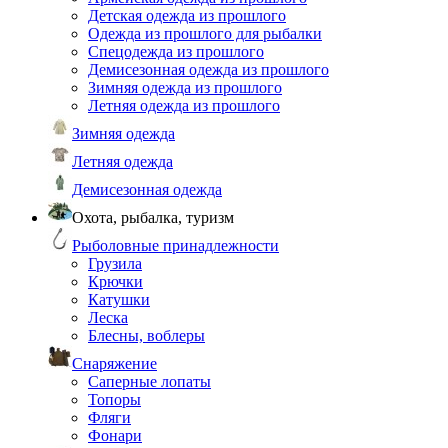
Детская одежда из прошлого
Одежда из прошлого для рыбалки
Спецодежда из прошлого
Демисезонная одежда из прошлого
Зимняя одежда из прошлого
Летняя одежда из прошлого
Зимняя одежда
Летняя одежда
Демисезонная одежда
Охота, рыбалка, туризм
Рыболовные принадлежности
Грузила
Крючки
Катушки
Леска
Блесны, воблеры
Снаряжение
Саперные лопаты
Топоры
Фляги
Фонари