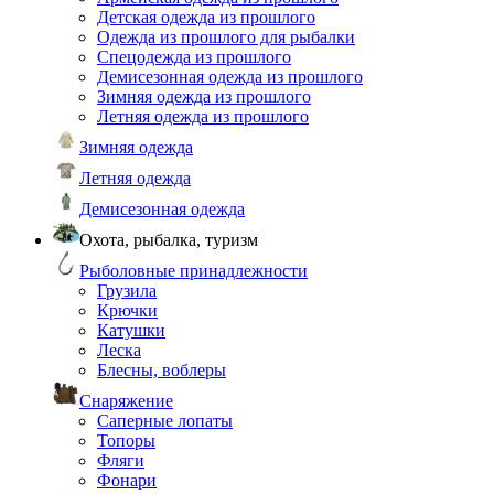
Детская одежда из прошлого
Одежда из прошлого для рыбалки
Спецодежда из прошлого
Демисезонная одежда из прошлого
Зимняя одежда из прошлого
Летняя одежда из прошлого
Зимняя одежда
Летняя одежда
Демисезонная одежда
Охота, рыбалка, туризм
Рыболовные принадлежности
Грузила
Крючки
Катушки
Леска
Блесны, воблеры
Снаряжение
Саперные лопаты
Топоры
Фляги
Фонари