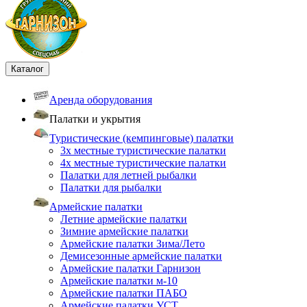
Каталог
Аренда оборудования
Палатки и укрытия
Туристические (кемпинговые) палатки
3х местные туристические палатки
4х местные туристические палатки
Палатки для летней рыбалки
Палатки для рыбалки
Армейские палатки
Летние армейские палатки
Зимние армейские палатки
Армейские палатки Зима/Лето
Демисезонные армейские палатки
Армейские палатки Гарнизон
Армейские палатки м-10
Армейские палатки ПАБО
Армейские палатки УСТ