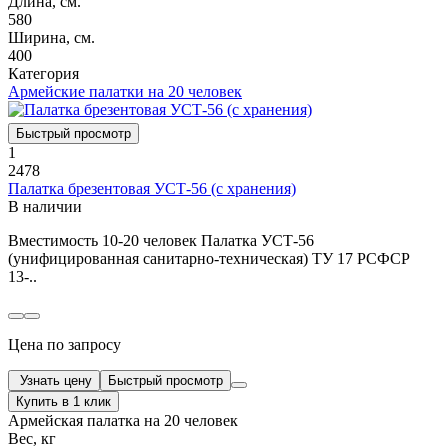
Длина, см.
580
Ширина, см.
400
Категория
Армейские палатки на 20 человек
Быстрый просмотр
1
2478
Палатка брезентовая УСТ-56 (с хранения)
В наличии
Вместимость 10-20 человек Палатка УСТ-56
(унифицированная санитарно-техническая) ТУ 17 РСФСР
13-..
Цена по запросу
Узнать цену
Быстрый просмотр
Купить в 1 клик
Армейская палатка на 20 человек
Вес, кг