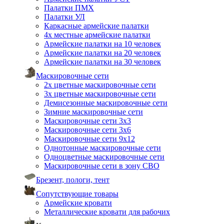
Палатки ПМХ
Палатки УЛ
Каркасные армейские палатки
4х местные армейские палатки
Армейские палатки на 10 человек
Армейские палатки на 20 человек
Армейские палатки на 30 человек
Маскировочные сети
2х цветные маскировочные сети
3х цветные маскировочные сети
Демисезонные маскировочные сети
Зимние маскировочные сети
Маскировочные сети 3х3
Маскировочные сети 3х6
Маскировочные сети 9х12
Однотонные маскировочные сети
Одноцветные маскировочные сети
Маскировочные сети в зону СВО
Брезент, пологи, тент
Сопутствующие товары
Армейские кровати
Металлические кровати для рабочих