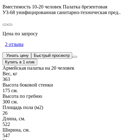
Вместимость 10-20 человек Палатка брезентовая
УЗ-68 унифицированная санитарно-техническая пред..
Цена по запросу
2 отзыва
Узнать цену
Быстрый просмотр
Купить в 1 клик
Армейская палатка на 20 человек
Вес, кг
363
Высота боковой стенки
175 см.
Высота по гребню
300 см.
Площадь пола (м2)
26
Длина, см.
522
Ширина, см.
547