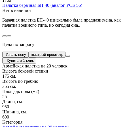
1759
Палатка барачная БП-40 (аналог УСБ-56)
Нет в наличии
Барачная палатка БП-40 изначально была предназначена, как
палатка военного типа, но сегодня она..
Цена по запросу
Узнать цену
Быстрый просмотр
Купить в 1 клик
Армейская палатка на 20 человек
Высота боковой стенки
175 см.
Высота по гребню
355 см.
Площадь пола (м2)
55
Длина, см.
950
Ширина, см.
600
Категория