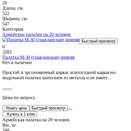
26
Длина, см.
522
Ширина, см.
547
Категория
Армейские палатки на 20 человек
Быстрый просмотр
0
3282
Палатка М-30 (гражданская) зимняя
Нет в наличии
Простой и эргономичный каркас всепогодной каркасно-
модульной палатки выполнен из металла и не имеет ..
Цена по запросу
Узнать цену
Быстрый просмотр
Купить в 1 клик
Армейская палатка на 20 человек
Вес, кг
269