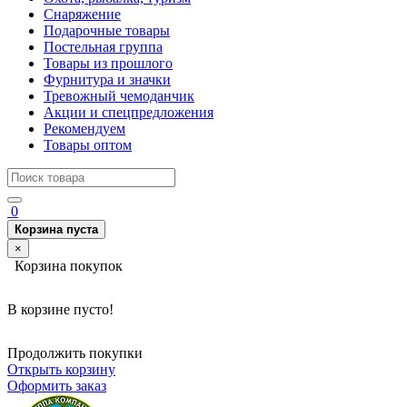
Снаряжение
Подарочные товары
Постельная группа
Товары из прошлого
Фурнитура и значки
Тревожный чемоданчик
Акции и спецпредложения
Рекомендуем
Товары оптом
0
Корзина пуста
×
Корзина покупок
В корзине пусто!
Продолжить покупки
Открыть корзину
Оформить заказ