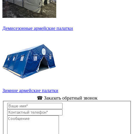
Демисезонные армейские палатки
Зимние армейские палатки
☎ Заказать обратный звонок