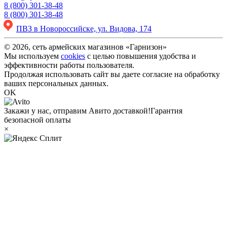
8 (800) 301-38-48
8 (800) 301-38-48
ПВЗ в Новороссийске, ул. Видова, 174
© 2026, сеть армейских магазинов «Гарнизон»
Мы используем
cookies
с целью повышения удобства и
эффективности работы пользователя.
Продолжая использовать сайт вы даете согласие на обработку
ваших персональных данных.
OK
Закажи у нас, отправим Авито доставкой!
Гарантия
безопасной оплаты
×