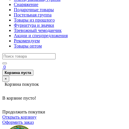
Снаряжение
Подарочные товары
Постельная группа
Товары из прошлого
Фурнитура и значки
Тревожный чемоданчик
Акции и спецпредложения
Рекомендуем
Товары оптом
0
Корзина пуста
×
Корзина покупок
В корзине пусто!
Продолжить покупки
Открыть корзину
Оформить заказ