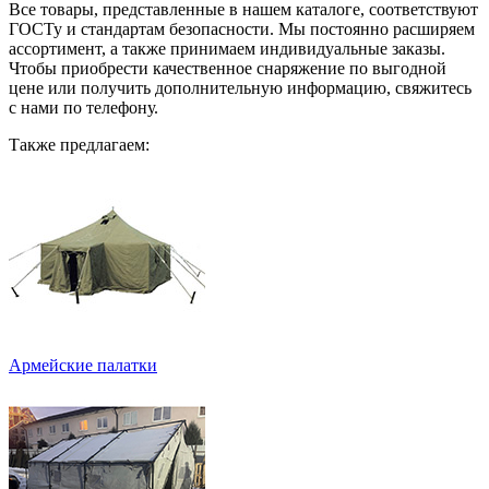
Все товары, представленные в нашем каталоге, соответствуют
ГОСТу и стандартам безопасности. Мы постоянно расширяем
ассортимент, а также принимаем индивидуальные заказы.
Чтобы приобрести качественное снаряжение по выгодной
цене или получить дополнительную информацию, свяжитесь
с нами по телефону.
Также предлагаем:
Армейские палатки