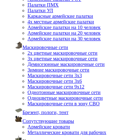
Палатки ПМХ
Палатки УЛ
Каркасные армейские палатки
4х местные армейские палатки
Армейские палатки на 10 человек
Армейские палатки на 20 человек
Армейские палатки на 30 человек
Маскировочные сети
2х цветные маскировочные сети
3х цветные маскировочные сети
Демисезонные маскировочные сети
Зимние маскировочные сети
Маскировочные сети 3х3
Маскировочные сети 3х6
Маскировочные сети 9х12
Однотонные маскировочные сети
Одноцветные маскировочные сети
Маскировочные сети в зону СВО
Брезент, пологи, тент
Сопутствующие товары
Армейские кровати
Металлические кровати для рабочих