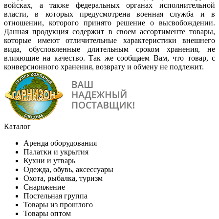
войсках, а также федеральных органах исполнительной
власти, в которых предусмотрена военная служба и в
отношении, которого принято решение о высвобождении.
Данная продукция содержит в своем ассортименте товары,
которые имеют отличительные характеристики внешнего
вида, обусловленные длительным сроком хранения, не
влияющие на качество. Так же сообщаем Вам, что товар, с
конверсионного хранения, возврату и обмену не подлежит.
Каталог
Аренда оборудования
Палатки и укрытия
Кухни и утварь
Одежда, обувь, аксессуары
Охота, рыбалка, туризм
Снаряжение
Постельная группа
Товары из прошлого
Товары оптом