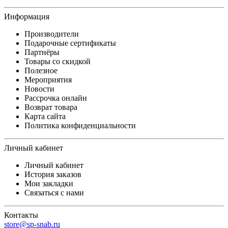
Информация
Производители
Подарочные сертификаты
Партнёры
Товары со скидкой
Полезное
Мероприятия
Новости
Рассрочка онлайн
Возврат товара
Карта сайта
Политика конфиденциальности
Личный кабинет
Личный кабинет
История заказов
Мои закладки
Связаться с нами
Контакты
store@sp-snab.ru