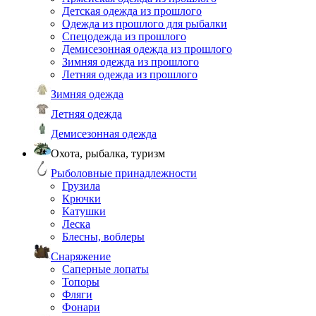
Детская одежда из прошлого
Одежда из прошлого для рыбалки
Спецодежда из прошлого
Демисезонная одежда из прошлого
Зимняя одежда из прошлого
Летняя одежда из прошлого
Зимняя одежда
Летняя одежда
Демисезонная одежда
Охота, рыбалка, туризм
Рыболовные принадлежности
Грузила
Крючки
Катушки
Леска
Блесны, воблеры
Снаряжение
Саперные лопаты
Топоры
Фляги
Фонари