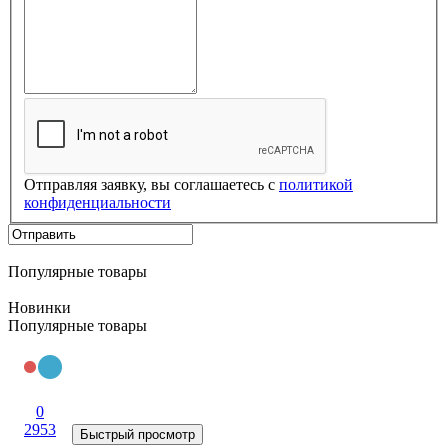
Отправляя заявку, вы соглашаетесь с
политикой
конфиденциальности
Популярные товары
Новинки
Популярные товары
0
2953
Быстрый просмотр