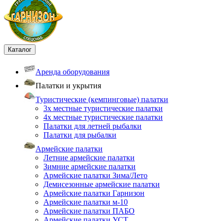
Каталог
Аренда оборудования
Палатки и укрытия
Туристические (кемпинговые) палатки
3х местные туристические палатки
4х местные туристические палатки
Палатки для летней рыбалки
Палатки для рыбалки
Армейские палатки
Летние армейские палатки
Зимние армейские палатки
Армейские палатки Зима/Лето
Демисезонные армейские палатки
Армейские палатки Гарнизон
Армейские палатки м-10
Армейские палатки ПАБО
Армейские палатки УСТ