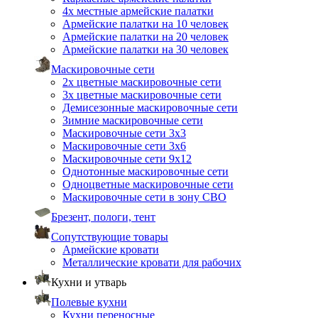
4х местные армейские палатки
Армейские палатки на 10 человек
Армейские палатки на 20 человек
Армейские палатки на 30 человек
Маскировочные сети
2х цветные маскировочные сети
3х цветные маскировочные сети
Демисезонные маскировочные сети
Зимние маскировочные сети
Маскировочные сети 3х3
Маскировочные сети 3х6
Маскировочные сети 9х12
Однотонные маскировочные сети
Одноцветные маскировочные сети
Маскировочные сети в зону СВО
Брезент, пологи, тент
Сопутствующие товары
Армейские кровати
Металлические кровати для рабочих
Кухни и утварь
Полевые кухни
Кухни переносные