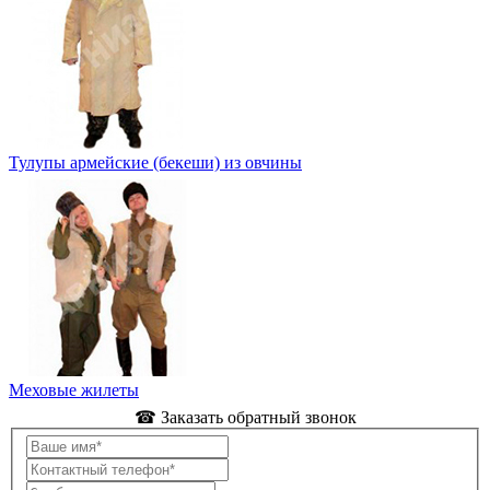
Тулупы армейские (бекеши) из овчины
Меховые жилеты
☎ Заказать обратный звонок