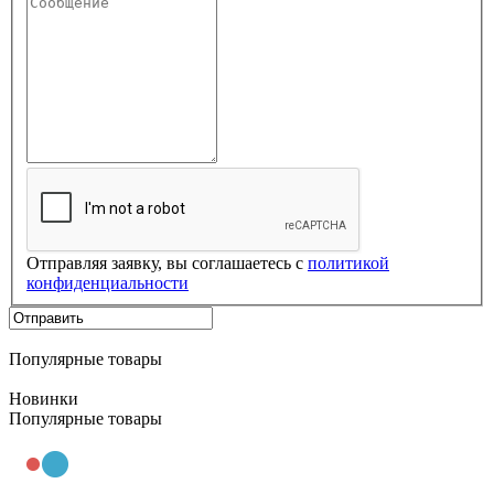
Отправляя заявку, вы соглашаетесь с
политикой
конфиденциальности
Популярные товары
Новинки
Популярные товары