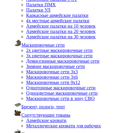
Палатки ПМХ
Палатки УЛ
Каркасные армейские палатки
4х местные армейские палатки
Армейские палатки на 10 человек
Армейские палатки на 20 человек
Армейские палатки на 30 человек
Маскировочные сети
2х цветные маскировочные сети
3х цветные маскировочные сети
Демисезонные маскировочные сети
Зимние маскировочные сети
Маскировочные сети 3х3
Маскировочные сети 3х6
Маскировочные сети 9х12
Однотонные маскировочные сети
Одноцветные маскировочные сети
Маскировочные сети в зону СВО
Брезент, пологи, тент
Сопутствующие товары
Армейские кровати
Металлические кровати для рабочих