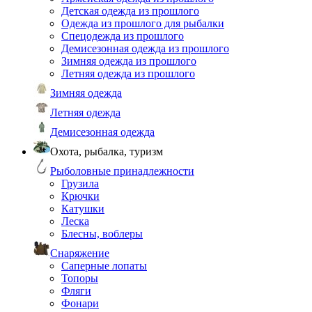
Детская одежда из прошлого
Одежда из прошлого для рыбалки
Спецодежда из прошлого
Демисезонная одежда из прошлого
Зимняя одежда из прошлого
Летняя одежда из прошлого
Зимняя одежда
Летняя одежда
Демисезонная одежда
Охота, рыбалка, туризм
Рыболовные принадлежности
Грузила
Крючки
Катушки
Леска
Блесны, воблеры
Снаряжение
Саперные лопаты
Топоры
Фляги
Фонари