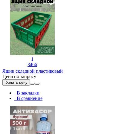
1
3466
Ящик складной пластиковый
Цена по запросу
Узнать цену
В закладки
В сравнение