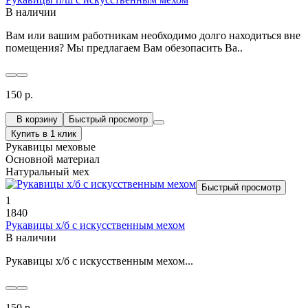
В наличии
Вам или вашим работникам необходимо долго находиться вне
помещения? Мы предлагаем Вам обезопасить Ва..
150 р.
В корзину
Быстрый просмотр
Купить в 1 клик
Рукавицы меховые
Основной материал
Натуральный мех
Быстрый просмотр
1
1840
Рукавицы х/б с искусственным мехом
В наличии
Рукавицы х/б с искусственным мехом...
150 р.