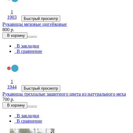
1
1903
Быстрый просмотр
Рукавицы меховые цигейковые
800 р.
В корзину
В закладки
В сравнение
1
1944
Быстрый просмотр
Рукавицы трехпалые защитного цвета из натурального меха
700 р.
В корзину
В закладки
В сравнение