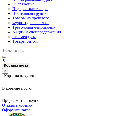
Снаряжение
Подарочные товары
Постельная группа
Товары из прошлого
Фурнитура и значки
Тревожный чемоданчик
Акции и спецпредложения
Рекомендуем
Товары оптом
0
Корзина пуста
×
Корзина покупок
В корзине пусто!
Продолжить покупки
Открыть корзину
Оформить заказ