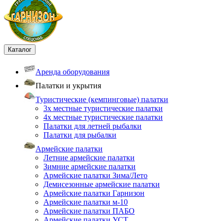
Каталог
Аренда оборудования
Палатки и укрытия
Туристические (кемпинговые) палатки
3х местные туристические палатки
4х местные туристические палатки
Палатки для летней рыбалки
Палатки для рыбалки
Армейские палатки
Летние армейские палатки
Зимние армейские палатки
Армейские палатки Зима/Лето
Демисезонные армейские палатки
Армейские палатки Гарнизон
Армейские палатки м-10
Армейские палатки ПАБО
Армейские палатки УСТ