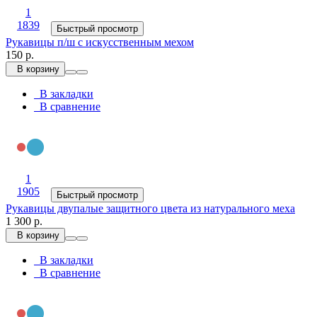
1
1839
Быстрый просмотр
Рукавицы п/ш с искусственным мехом
150 р.
В корзину
В закладки
В сравнение
1
1905
Быстрый просмотр
Рукавицы двупалые защитного цвета из натурального меха
1 300 р.
В корзину
В закладки
В сравнение