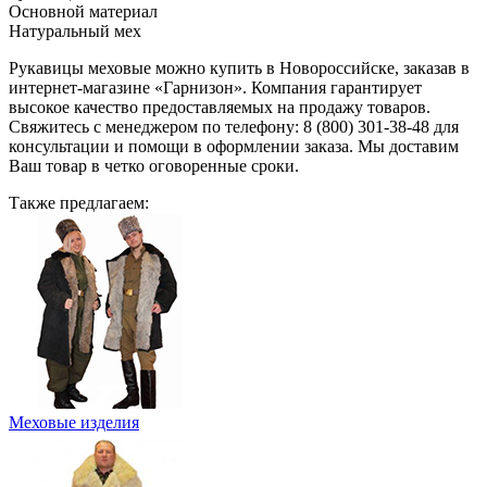
Основной материал
Натуральный мех
Рукавицы меховые можно купить в Новороссийске, заказав в
интернет-магазине «Гарнизон». Компания гарантирует
высокое качество предоставляемых на продажу товаров.
Свяжитесь с менеджером по телефону: 8 (800) 301-38-48 для
консультации и помощи в оформлении заказа. Мы доставим
Ваш товар в четко оговоренные сроки.
Также предлагаем:
Меховые изделия