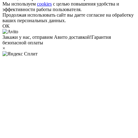
Мы используем
cookies
с целью повышения удобства и
эффективности работы пользователя.
Продолжая использовать сайт вы даете согласие на обработку
ваших персональных данных.
OK
Закажи у нас, отправим Авито доставкой!
Гарантия
безопасной оплаты
×