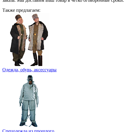
заказа. Мы доставим Ваш товар в четко оговоренные сроки.
Также предлагаем:
Одежда, обувь, аксессуары
Спецодежда из прошлого