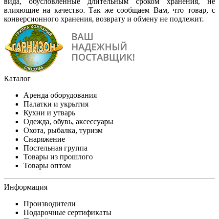
вида, обусловленные длительным сроком хранения, не
влияющие на качество. Так же сообщаем Вам, что товар, с
конверсионного хранения, возврату и обмену не подлежит.
Каталог
Аренда оборудования
Палатки и укрытия
Кухни и утварь
Одежда, обувь, аксессуары
Охота, рыбалка, туризм
Снаряжение
Постельная группа
Товары из прошлого
Товары оптом
Информация
Производители
Подарочные сертификаты