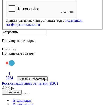
Отправляя заявку, вы соглашаетесь с
политикой
конфиденциальности
Популярные товары
Новинки
Популярные товары
1
3264
Быстрый просмотр
Костюм защитный сетчатый (КЗС)
2 000 р.
В корзину
В закладки
В сравнение