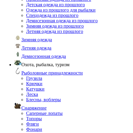
Детская одежда из прошлого
Одежда из прошлого для рыбалки
Спецодежда из прошлого
Демисезонная одежда из прошлого
Зимняя одежда из прошлого
Летняя одежда из прошлого
Зимняя одежда
Летняя одежда
Демисезонная одежда
Охота, рыбалка, туризм
Рыболовные принадлежности
Грузила
Крючки
Катушки
Леска
Блесны, воблеры
Снаряжение
Саперные лопаты
Топоры
Фляги
Фонари