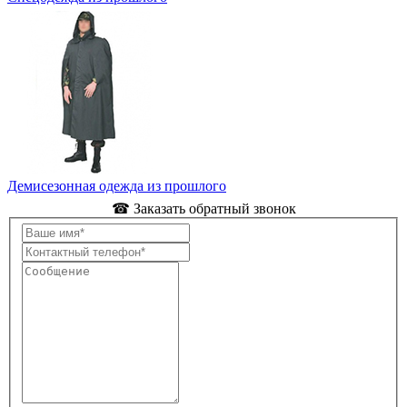
Демисезонная одежда из прошлого
☎ Заказать обратный звонок