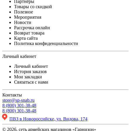
Партнёры
Товары со скидкой
Полезное
Мероприятия
Новости
Рассрочка онлайн
Возврат товара
Карта сайта
Политика конфиденциальности
Личный кабинет
Личный кабинет
История заказов
Мои закладки
Связаться с нами
Контакты
store@sp-snab.ru
8 (800) 301-38-48
8 (800) 301-38-48
ПВЗ в Новороссийске, ул. Видова, 174
© 2026, сеть армейских магазинов «Гарнизон»