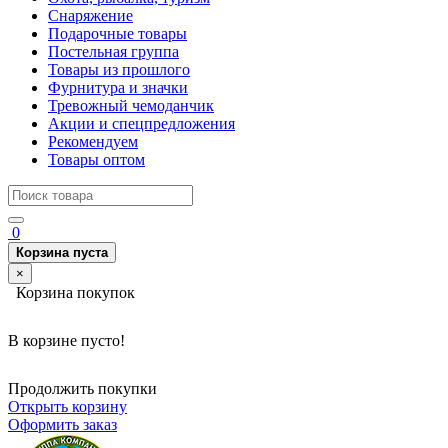
Снаряжение
Подарочные товары
Постельная группа
Товары из прошлого
Фурнитура и значки
Тревожный чемоданчик
Акции и спецпредложения
Рекомендуем
Товары оптом
0
Корзина пуста
×
Корзина покупок
В корзине пусто!
Продолжить покупки
Открыть корзину
Оформить заказ