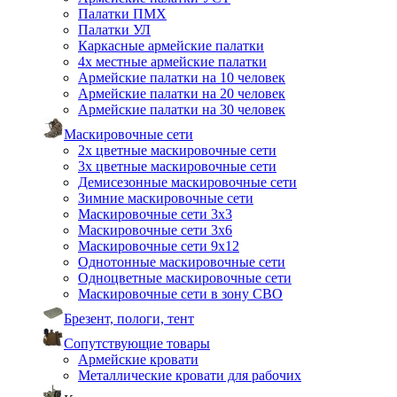
Палатки ПМХ
Палатки УЛ
Каркасные армейские палатки
4х местные армейские палатки
Армейские палатки на 10 человек
Армейские палатки на 20 человек
Армейские палатки на 30 человек
Маскировочные сети
2х цветные маскировочные сети
3х цветные маскировочные сети
Демисезонные маскировочные сети
Зимние маскировочные сети
Маскировочные сети 3х3
Маскировочные сети 3х6
Маскировочные сети 9х12
Однотонные маскировочные сети
Одноцветные маскировочные сети
Маскировочные сети в зону СВО
Брезент, пологи, тент
Сопутствующие товары
Армейские кровати
Металлические кровати для рабочих