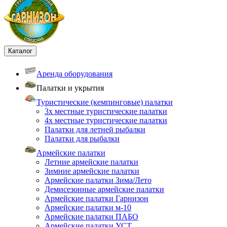
Каталог
Аренда оборудования
Палатки и укрытия
Туристические (кемпинговые) палатки
3х местные туристические палатки
4х местные туристические палатки
Палатки для летней рыбалки
Палатки для рыбалки
Армейские палатки
Летние армейские палатки
Зимние армейские палатки
Армейские палатки Зима/Лето
Демисезонные армейские палатки
Армейские палатки Гарнизон
Армейские палатки м-10
Армейские палатки ПАБО
Армейские палатки УСТ