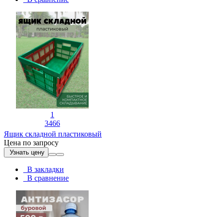
1
3466
Ящик складной пластиковый
Цена по запросу
Узнать цену
В закладки
В сравнение