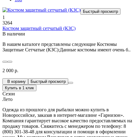
Быстрый просмотр
1
3264
Костюм защитный сетчатый (КЗС)
В наличии
В нашем каталоге представлены следующие Костюмы
Защитные Сетчатые (КЗС):Данные костюмы имеют очень б..
2 000 р.
В корзину
Быстрый просмотр
Купить в 1 клик
Сезон
Лето
Одежда из прошлого для рыбалки можно купить в
Новороссийске, заказав в интернет-магазине «Гарнизон».
Компания гарантирует высокое качество предоставляемых на
продажу товаров. Свяжитесь с менеджером по телефону: 8
(800) 301-38-48 для консультации и помощи в оформлении