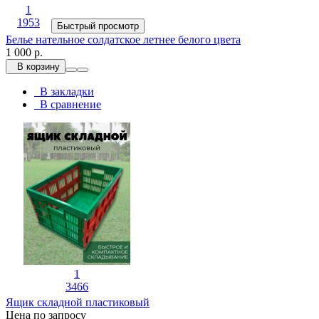
1
1953
Быстрый просмотр
Белье нательное солдатское летнее белого цвета
1 000 р.
В корзину
В закладки
В сравнение
1
3466
Ящик складной пластиковый
Цена по запросу