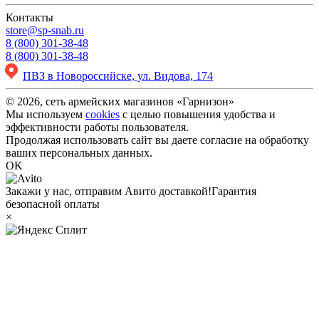
Контакты
store@sp-snab.ru
8 (800) 301-38-48
8 (800) 301-38-48
ПВЗ в Новороссийске, ул. Видова, 174
© 2026, сеть армейских магазинов «Гарнизон»
Мы используем
cookies
с целью повышения удобства и
эффективности работы пользователя.
Продолжая использовать сайт вы даете согласие на обработку
ваших персональных данных.
OK
Закажи у нас, отправим Авито доставкой!
Гарантия
безопасной оплаты
×