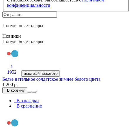
конфиденциальности
Популярные товары
Новинки
Популярные товары
1
1952
Быстрый просмотр
Белье нательное солдатское зимнее белого цвета
1 200 р.
В корзину
В закладки
В сравнение