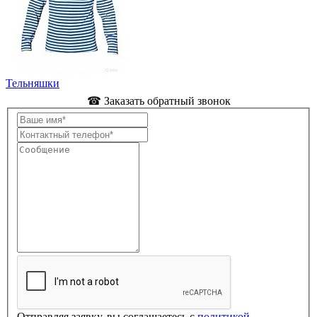
Тельняшки
☎ Заказать обратный звонок
Отправляя заявку, вы соглашаетесь с
политикой