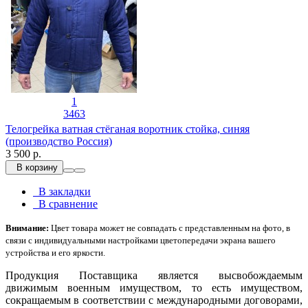
1
3463
Телогрейка ватная стёганая воротник стойка, синяя
(производство Россия)
3 500 р.
В корзину
В закладки
В сравнение
Внимание:
Цвет товара может не совпадать с представленным на фото, в
связи с индивидуальными настройками цветопередачи экрана вашего
устройства и его яркости.
Продукция Поставщика является высвобождаемым
движимым военным имуществом, то есть имуществом,
сокращаемым в соответствии с международными договорами,