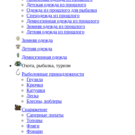
Детская одежда из прошлого
Одежда из прошлого для рыбалки
Спецодежда из прошлого
Демисезонная одежда из прошлого
Зимняя одежда из прошлого
Летняя одежда из прошлого
Зимняя одежда
Летняя одежда
Демисезонная одежда
Охота, рыбалка, туризм
Рыболовные принадлежности
Грузила
Крючки
Катушки
Леска
Блесны, воблеры
Снаряжение
Саперные лопаты
Топоры
Фляги
Фонари