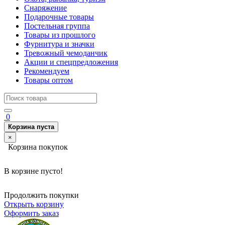
Снаряжение
Подарочные товары
Постельная группа
Товары из прошлого
Фурнитура и значки
Тревожный чемоданчик
Акции и спецпредложения
Рекомендуем
Товары оптом
0
Корзина пуста
×
Корзина покупок
В корзине пусто!
Продолжить покупки
Открыть корзину
Оформить заказ