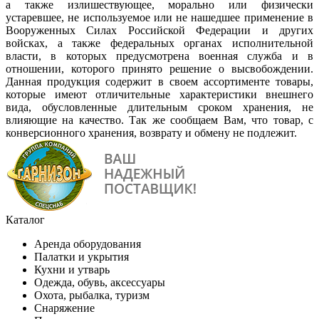
а также излишествующее, морально или физически
устаревшее, не используемое или не нашедшее применение в
Вооруженных Силах Российской Федерации и других
войсках, а также федеральных органах исполнительной
власти, в которых предусмотрена военная служба и в
отношении, которого принято решение о высвобождении.
Данная продукция содержит в своем ассортименте товары,
которые имеют отличительные характеристики внешнего
вида, обусловленные длительным сроком хранения, не
влияющие на качество. Так же сообщаем Вам, что товар, с
конверсионного хранения, возврату и обмену не подлежит.
Каталог
Аренда оборудования
Палатки и укрытия
Кухни и утварь
Одежда, обувь, аксессуары
Охота, рыбалка, туризм
Снаряжение