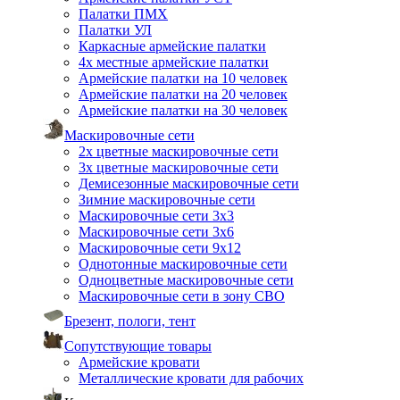
Палатки ПМХ
Палатки УЛ
Каркасные армейские палатки
4х местные армейские палатки
Армейские палатки на 10 человек
Армейские палатки на 20 человек
Армейские палатки на 30 человек
Маскировочные сети
2х цветные маскировочные сети
3х цветные маскировочные сети
Демисезонные маскировочные сети
Зимние маскировочные сети
Маскировочные сети 3х3
Маскировочные сети 3х6
Маскировочные сети 9х12
Однотонные маскировочные сети
Одноцветные маскировочные сети
Маскировочные сети в зону СВО
Брезент, пологи, тент
Сопутствующие товары
Армейские кровати
Металлические кровати для рабочих