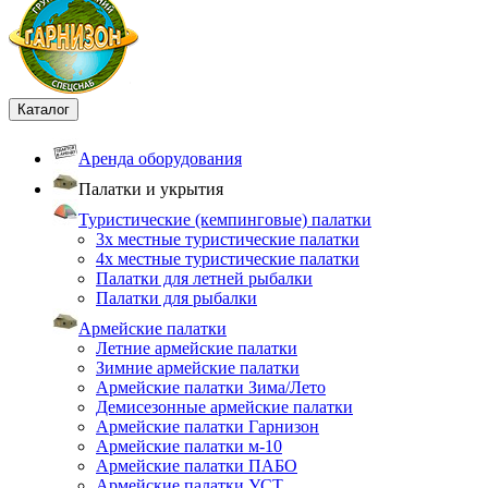
Каталог
Аренда оборудования
Палатки и укрытия
Туристические (кемпинговые) палатки
3х местные туристические палатки
4х местные туристические палатки
Палатки для летней рыбалки
Палатки для рыбалки
Армейские палатки
Летние армейские палатки
Зимние армейские палатки
Армейские палатки Зима/Лето
Демисезонные армейские палатки
Армейские палатки Гарнизон
Армейские палатки м-10
Армейские палатки ПАБО
Армейские палатки УСТ