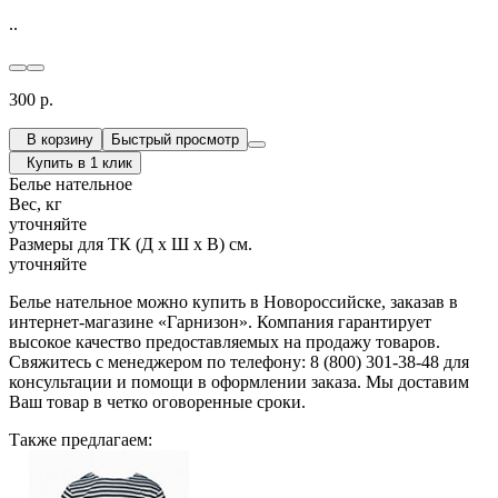
..
300 р.
В корзину
Быстрый просмотр
Купить в 1 клик
Белье нательное
Вес, кг
уточняйте
Размеры для ТК (Д х Ш х В) см.
уточняйте
Белье нательное можно купить в Новороссийске, заказав в
интернет-магазине «Гарнизон». Компания гарантирует
высокое качество предоставляемых на продажу товаров.
Свяжитесь с менеджером по телефону: 8 (800) 301-38-48 для
консультации и помощи в оформлении заказа. Мы доставим
Ваш товар в четко оговоренные сроки.
Также предлагаем: