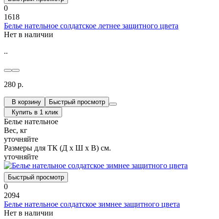
0
1618
Белье нательное солдатское летнее защитного цвета
Нет в наличии
..
280 р.
В корзину
Быстрый просмотр
Купить в 1 клик
Белье нательное
Вес, кг
уточняйте
Размеры для ТК (Д х Ш х В) см.
уточняйте
Быстрый просмотр
0
2094
Белье нательное солдатское зимнее защитного цвета
Нет в наличии