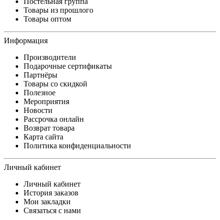
Постельная группа
Товары из прошлого
Товары оптом
Информация
Производители
Подарочные сертификаты
Партнёры
Товары со скидкой
Полезное
Мероприятия
Новости
Рассрочка онлайн
Возврат товара
Карта сайта
Политика конфиденциальности
Личный кабинет
Личный кабинет
История заказов
Мои закладки
Связаться с нами