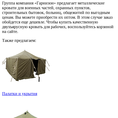
Группа компания «Гарнизон» предлагает металлические
кровати для военных частей, охранных пунктов,
строительных бытовок, больниц, общежитий по выгодным
ценам. Вы можете приобрести их оптом. В этом случае заказ
обойдется еще дешевле. Чтобы купить качественную
двухъярусную кровать для рабочих, воспользуйтесь корзиной
на сайте.
Также предлагаем:
Палатки и укрытия