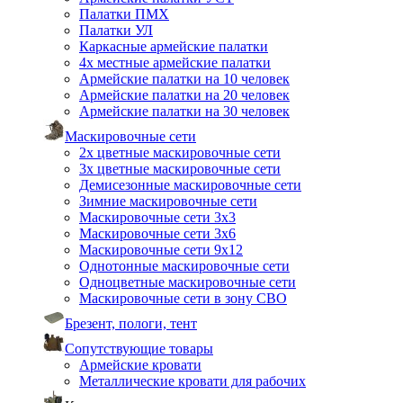
Палатки ПМХ
Палатки УЛ
Каркасные армейские палатки
4х местные армейские палатки
Армейские палатки на 10 человек
Армейские палатки на 20 человек
Армейские палатки на 30 человек
Маскировочные сети
2х цветные маскировочные сети
3х цветные маскировочные сети
Демисезонные маскировочные сети
Зимние маскировочные сети
Маскировочные сети 3х3
Маскировочные сети 3х6
Маскировочные сети 9х12
Однотонные маскировочные сети
Одноцветные маскировочные сети
Маскировочные сети в зону СВО
Брезент, пологи, тент
Сопутствующие товары
Армейские кровати
Металлические кровати для рабочих