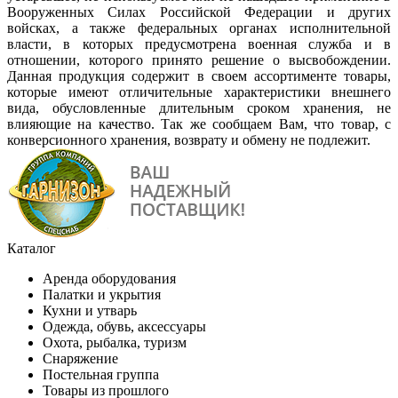
Вооруженных Силах Российской Федерации и других
войсках, а также федеральных органах исполнительной
власти, в которых предусмотрена военная служба и в
отношении, которого принято решение о высвобождении.
Данная продукция содержит в своем ассортименте товары,
которые имеют отличительные характеристики внешнего
вида, обусловленные длительным сроком хранения, не
влияющие на качество. Так же сообщаем Вам, что товар, с
конверсионного хранения, возврату и обмену не подлежит.
Каталог
Аренда оборудования
Палатки и укрытия
Кухни и утварь
Одежда, обувь, аксессуары
Охота, рыбалка, туризм
Снаряжение
Постельная группа
Товары из прошлого