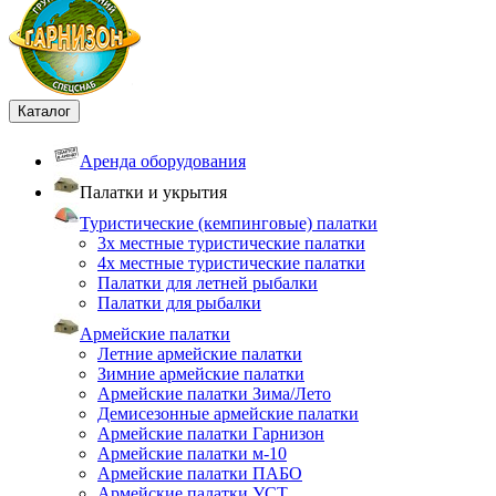
Каталог
Аренда оборудования
Палатки и укрытия
Туристические (кемпинговые) палатки
3х местные туристические палатки
4х местные туристические палатки
Палатки для летней рыбалки
Палатки для рыбалки
Армейские палатки
Летние армейские палатки
Зимние армейские палатки
Армейские палатки Зима/Лето
Демисезонные армейские палатки
Армейские палатки Гарнизон
Армейские палатки м-10
Армейские палатки ПАБО
Армейские палатки УСТ