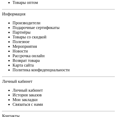
Товары оптом
Информация
Производители
Подарочные сертификаты
Партнёры
Товары со скидкой
Полезное
Мероприятия
Новости
Рассрочка онлайн
Возврат товара
Карта сайта
Политика конфиденциальности
Личный кабинет
Личный кабинет
История заказов
Мои закладки
Связаться с нами
Контакты