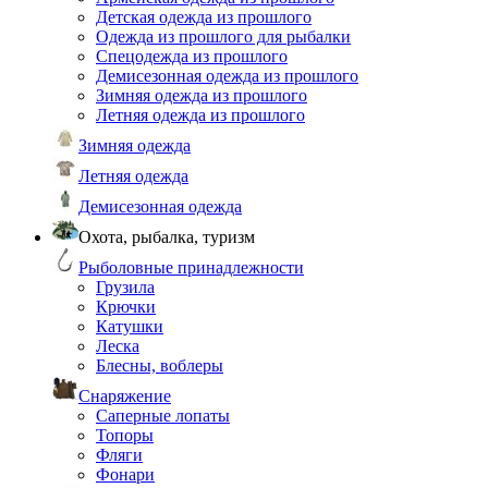
Детская одежда из прошлого
Одежда из прошлого для рыбалки
Спецодежда из прошлого
Демисезонная одежда из прошлого
Зимняя одежда из прошлого
Летняя одежда из прошлого
Зимняя одежда
Летняя одежда
Демисезонная одежда
Охота, рыбалка, туризм
Рыболовные принадлежности
Грузила
Крючки
Катушки
Леска
Блесны, воблеры
Снаряжение
Саперные лопаты
Топоры
Фляги
Фонари