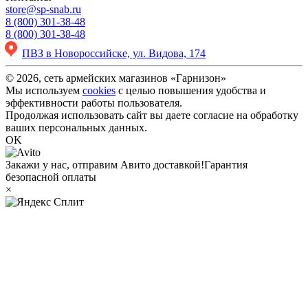
store@sp-snab.ru
8 (800) 301-38-48
8 (800) 301-38-48
ПВЗ в Новороссийске, ул. Видова, 174
© 2026, сеть армейских магазинов «Гарнизон»
Мы используем
cookies
с целью повышения удобства и
эффективности работы пользователя.
Продолжая использовать сайт вы даете согласие на обработку
ваших персональных данных.
OK
Закажи у нас, отправим Авито доставкой!
Гарантия
безопасной оплаты
×