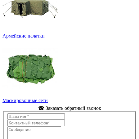
Армейские палатки
Маскировочные сети
☎ Заказать обратный звонок