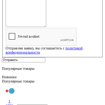
Отправляя заявку, вы соглашаетесь с
политикой
конфиденциальности
Популярные товары
Новинки
Популярные товары
1