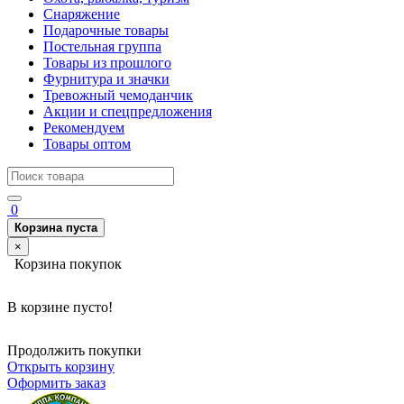
Снаряжение
Подарочные товары
Постельная группа
Товары из прошлого
Фурнитура и значки
Тревожный чемоданчик
Акции и спецпредложения
Рекомендуем
Товары оптом
0
Корзина пуста
×
Корзина покупок
В корзине пусто!
Продолжить покупки
Открыть корзину
Оформить заказ