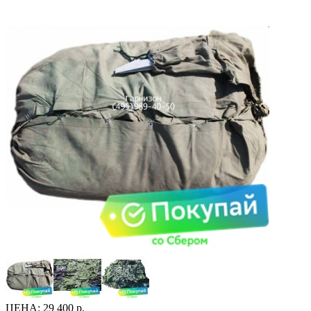
ЦЕНА:
29 400 р.