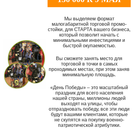
Мы выделяем формат
малогабаритной торговой промо-
стойки, для СТАРТА вашего бизнеса,
который позволит начать с
минимальными инвестициями и
быстрой окупаемостью.
Вы сможете занять место для
торговой в точки в самых
проходимых местах, при этом заняв
минимальную площадь.
«День Победы» – это масштабный
праздник для всего населения
нашей страны, миллионы людей
выходят на улицы, чтобы
отпраздновать победу, все эти люди
будут вашими клиентами, которые
не скупятся на покупку военно-
патриотической атрибутики.