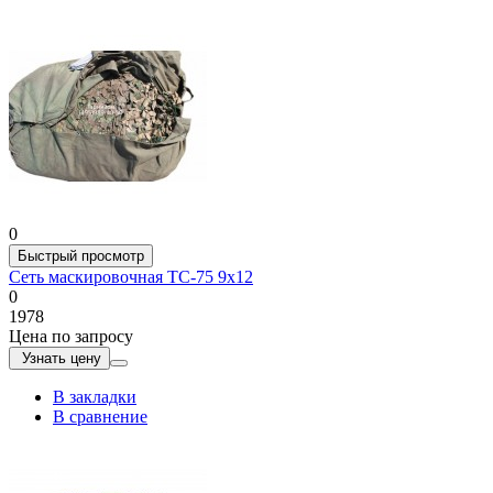
0
Быстрый просмотр
Сеть маскировочная ТС-75 9х12
0
1978
Цена по запросу
Узнать цену
В закладки
В сравнение