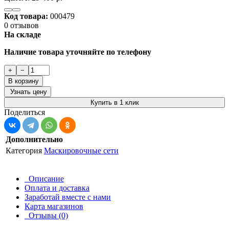
Код товара:
000479
0 отзывов
На складе
Наличие товара уточняйте по телефону
+
−
В корзину
Узнать цену
Купить в 1 клик
Поделиться
Дополнительно
Категория
Маскировочные сети
Описание
Оплата и доставка
Заработай вместе с нами
Карта магазинов
Отзывы (0)