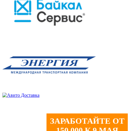
ЗАРАБОТАЙТЕ ОТ
150 000 К 9 МАЯ