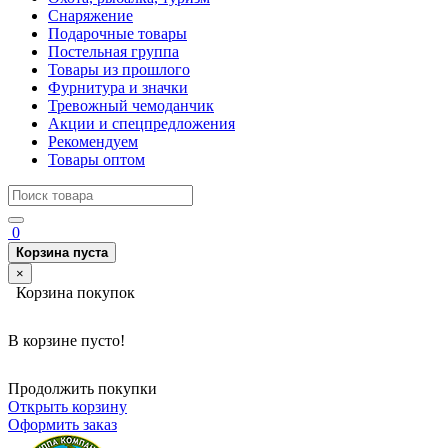
Снаряжение
Подарочные товары
Постельная группа
Товары из прошлого
Фурнитура и значки
Тревожный чемоданчик
Акции и спецпредложения
Рекомендуем
Товары оптом
0
Корзина пуста
×
Корзина покупок
В корзине пусто!
Продолжить покупки
Открыть корзину
Оформить заказ