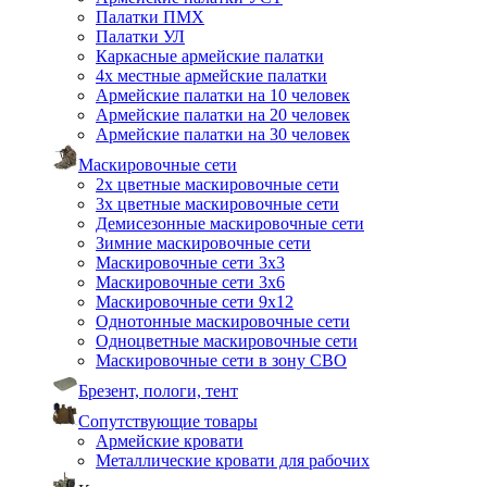
Палатки ПМХ
Палатки УЛ
Каркасные армейские палатки
4х местные армейские палатки
Армейские палатки на 10 человек
Армейские палатки на 20 человек
Армейские палатки на 30 человек
Маскировочные сети
2х цветные маскировочные сети
3х цветные маскировочные сети
Демисезонные маскировочные сети
Зимние маскировочные сети
Маскировочные сети 3х3
Маскировочные сети 3х6
Маскировочные сети 9х12
Однотонные маскировочные сети
Одноцветные маскировочные сети
Маскировочные сети в зону СВО
Брезент, пологи, тент
Сопутствующие товары
Армейские кровати
Металлические кровати для рабочих