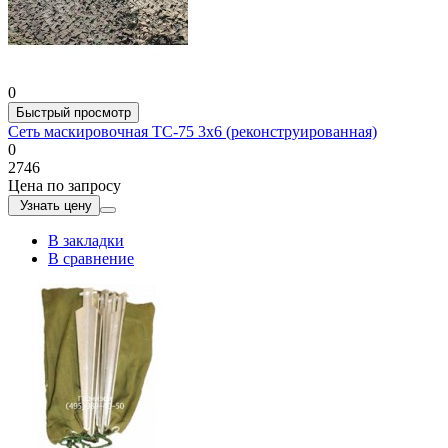
0
Быстрый просмотр
Сеть маскировочная ТС-75 3х6 (реконструированная)
0
2746
Цена по запросу
Узнать цену
В закладки
В сравнение