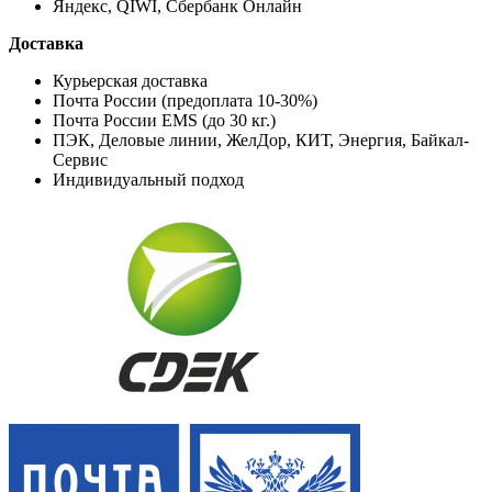
Яндекс, QIWI, Сбербанк Онлайн
Доставка
Курьерская доставка
Почта России (предоплата 10-30%)
Почта России EMS (до 30 кг.)
ПЭК, Деловые линии, ЖелДор, КИТ, Энергия, Байкал-
Сервис
Индивидуальный подход