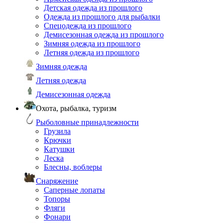
Детская одежда из прошлого
Одежда из прошлого для рыбалки
Спецодежда из прошлого
Демисезонная одежда из прошлого
Зимняя одежда из прошлого
Летняя одежда из прошлого
Зимняя одежда
Летняя одежда
Демисезонная одежда
Охота, рыбалка, туризм
Рыболовные принадлежности
Грузила
Крючки
Катушки
Леска
Блесны, воблеры
Снаряжение
Саперные лопаты
Топоры
Фляги
Фонари