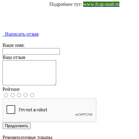
Подробнее тут:
www.fr.sp-snab.ru
Написать отзыв
Ваше имя:
Ваш отзыв
Рейтинг
Продолжить
Рекомендуемые товары