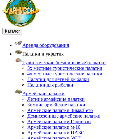
Каталог
Аренда оборудования
Палатки и укрытия
Туристические (кемпинговые) палатки
3х местные туристические палатки
4х местные туристические палатки
Палатки для летней рыбалки
Палатки для рыбалки
Армейские палатки
Летние армейские палатки
Зимние армейские палатки
Армейские палатки Зима/Лето
Демисезонные армейские палатки
Армейские палатки Гарнизон
Армейские палатки м-10
Армейские палатки ПАБО
Армейские палатки УСТ