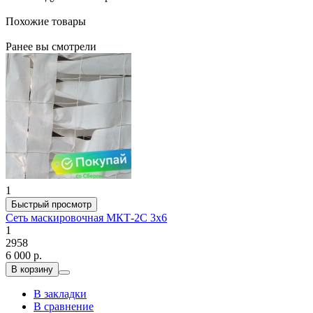
Похожие товары
Ранее вы смотрели
1
Быстрый просмотр
Сеть маскировочная МКТ-2С 3х6
1
2958
6 000 р.
В корзину
В закладки
В сравнение