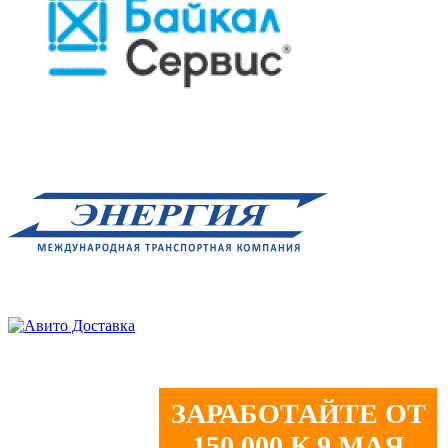
ЗАРАБОТАЙТЕ ОТ
150 000 К 9 МАЯ