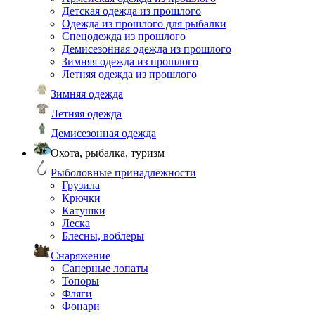
Детская одежда из прошлого
Одежда из прошлого для рыбалки
Спецодежда из прошлого
Демисезонная одежда из прошлого
Зимняя одежда из прошлого
Летняя одежда из прошлого
Зимняя одежда
Летняя одежда
Демисезонная одежда
Охота, рыбалка, туризм
Рыболовные принадлежности
Грузила
Крючки
Катушки
Леска
Блесны, воблеры
Снаряжение
Саперные лопаты
Топоры
Фляги
Фонари