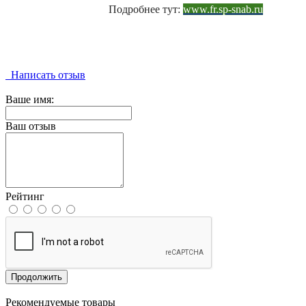
Подробнее тут:
www.fr.sp-snab.ru
Написать отзыв
Ваше имя:
Ваш отзыв
Рейтинг
Продолжить
Рекомендуемые товары