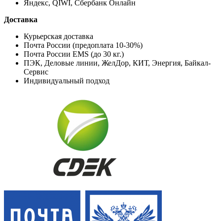
Яндекс, QIWI, Сбербанк Онлайн
Доставка
Курьерская доставка
Почта России (предоплата 10-30%)
Почта России EMS (до 30 кг.)
ПЭК, Деловые линии, ЖелДор, КИТ, Энергия, Байкал-
Сервис
Индивидуальный подход