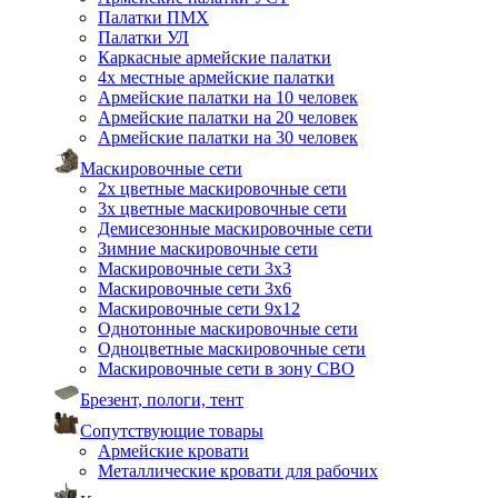
Палатки ПМХ
Палатки УЛ
Каркасные армейские палатки
4х местные армейские палатки
Армейские палатки на 10 человек
Армейские палатки на 20 человек
Армейские палатки на 30 человек
Маскировочные сети
2х цветные маскировочные сети
3х цветные маскировочные сети
Демисезонные маскировочные сети
Зимние маскировочные сети
Маскировочные сети 3х3
Маскировочные сети 3х6
Маскировочные сети 9х12
Однотонные маскировочные сети
Одноцветные маскировочные сети
Маскировочные сети в зону СВО
Брезент, пологи, тент
Сопутствующие товары
Армейские кровати
Металлические кровати для рабочих