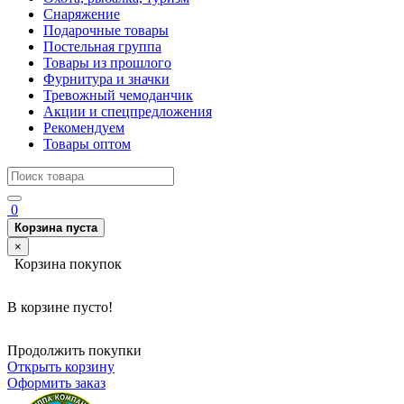
Снаряжение
Подарочные товары
Постельная группа
Товары из прошлого
Фурнитура и значки
Тревожный чемоданчик
Акции и спецпредложения
Рекомендуем
Товары оптом
0
Корзина пуста
×
Корзина покупок
В корзине пусто!
Продолжить покупки
Открыть корзину
Оформить заказ