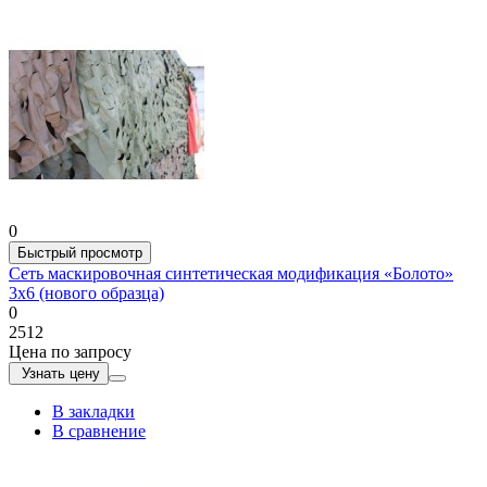
0
Быстрый просмотр
Сеть маскировочная синтетическая модификация «Болото»
3х6 (нового образца)
0
2512
Цена по запросу
Узнать цену
В закладки
В сравнение