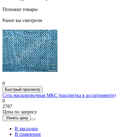
Похожие товары
Ранее вы смотрели
0
Быстрый просмотр
Сеть маскировочная МКС (расцветка в ассортименте)
0
2787
Цена по запросу
Узнать цену
В закладки
В сравнение