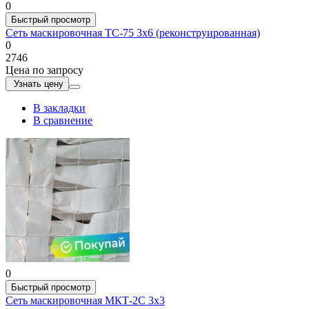
0
Быстрый просмотр
Сеть маскировочная ТС-75 3х6 (реконструированная)
0
2746
Цена по запросу
Узнать цену
В закладки
В сравнение
0
Быстрый просмотр
Сеть маскировочная МКТ-2С 3х3