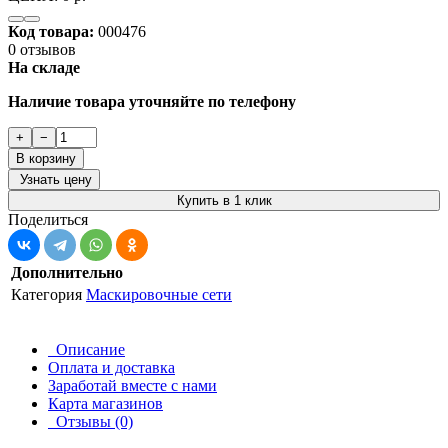
Код товара:
000476
0 отзывов
На складе
Наличие товара уточняйте по телефону
+
−
В корзину
Узнать цену
Купить в 1 клик
Поделиться
Дополнительно
Категория
Маскировочные сети
Описание
Оплата и доставка
Заработай вместе с нами
Карта магазинов
Отзывы (0)