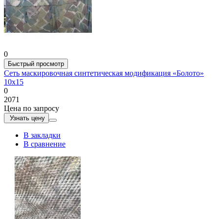
0
Быстрый просмотр
Сеть маскировочная синтетическая модификация «Болото»
10х15
0
2071
Цена по запросу
Узнать цену
В закладки
В сравнение