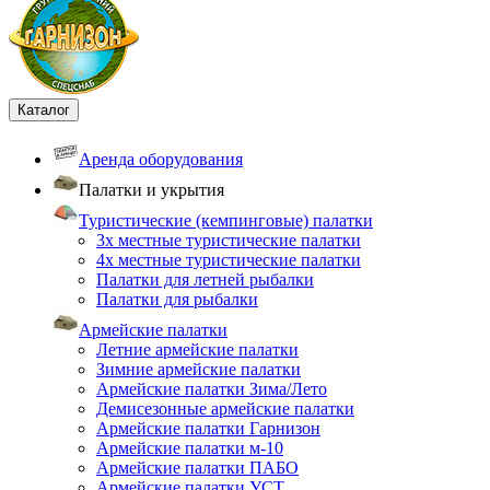
Каталог
Аренда оборудования
Палатки и укрытия
Туристические (кемпинговые) палатки
3х местные туристические палатки
4х местные туристические палатки
Палатки для летней рыбалки
Палатки для рыбалки
Армейские палатки
Летние армейские палатки
Зимние армейские палатки
Армейские палатки Зима/Лето
Демисезонные армейские палатки
Армейские палатки Гарнизон
Армейские палатки м-10
Армейские палатки ПАБО
Армейские палатки УСТ