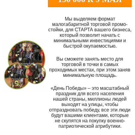
Мы выделяем формат
малогабаритной торговой промо-
стойки, для СТАРТА вашего бизнеса,
который позволит начать с
минимальными инвестициями и
быстрой окупаемостью.
Вы сможете занять место для
торговой в точки в самых
проходимых местах, при этом заняв
минимальную площадь.
«День Победы» – это масштабный
праздник для всего населения
нашей страны, миллионы людей
выходят на улицы, чтобы
отпраздновать победу, все эти люди
будут вашими клиентами, которые
не скупятся на покупку военно-
патриотической атрибутики.