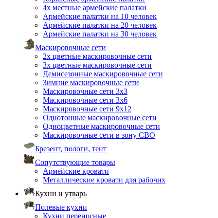
4х местные армейские палатки
Армейские палатки на 10 человек
Армейские палатки на 20 человек
Армейские палатки на 30 человек
Маскировочные сети
2х цветные маскировочные сети
3х цветные маскировочные сети
Демисезонные маскировочные сети
Зимние маскировочные сети
Маскировочные сети 3х3
Маскировочные сети 3х6
Маскировочные сети 9х12
Однотонные маскировочные сети
Одноцветные маскировочные сети
Маскировочные сети в зону СВО
Брезент, пологи, тент
Сопутствующие товары
Армейские кровати
Металлические кровати для рабочих
Кухни и утварь
Полевые кухни
Кухни переносные