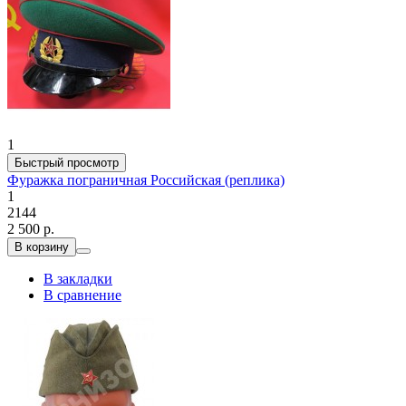
1
Быстрый просмотр
Фуражка пограничная Российская (реплика)
1
2144
2 500 р.
В корзину
В закладки
В сравнение