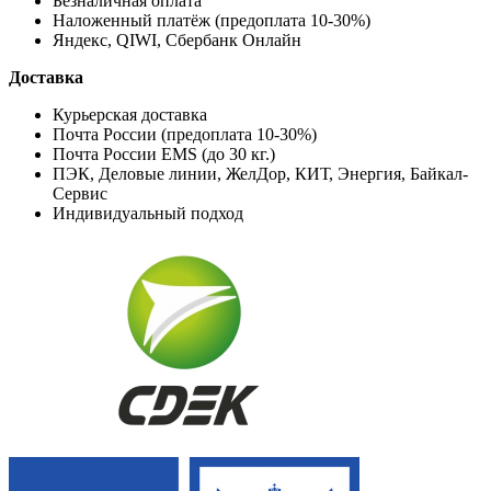
Безналичная оплата
Наложенный платёж (предоплата 10-30%)
Яндекс, QIWI, Сбербанк Онлайн
Доставка
Курьерская доставка
Почта России (предоплата 10-30%)
Почта России EMS (до 30 кг.)
ПЭК, Деловые линии, ЖелДор, КИТ, Энергия, Байкал-
Сервис
Индивидуальный подход