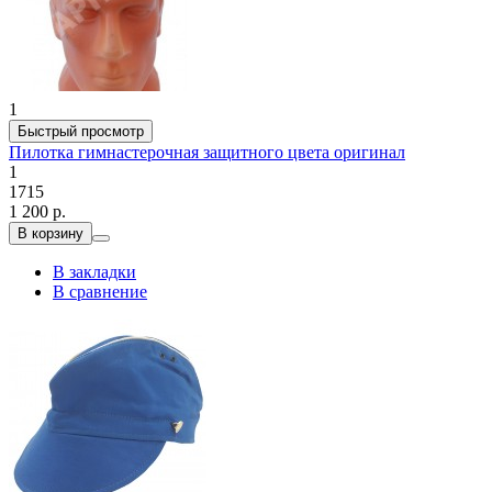
1
Быстрый просмотр
Пилотка гимнастерочная защитного цвета оригинал
1
1715
1 200 р.
В корзину
В закладки
В сравнение