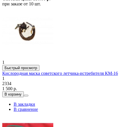
при заказе от 10 шт.
1
Быстрый просмотр
Кислородная маска советского летчика-истребителя КМ-16
1
2334
1 500 р.
В корзину
В закладки
В сравнение