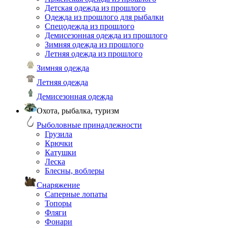
Детская одежда из прошлого
Одежда из прошлого для рыбалки
Спецодежда из прошлого
Демисезонная одежда из прошлого
Зимняя одежда из прошлого
Летняя одежда из прошлого
Зимняя одежда
Летняя одежда
Демисезонная одежда
Охота, рыбалка, туризм
Рыболовные принадлежности
Грузила
Крючки
Катушки
Леска
Блесны, воблеры
Снаряжение
Саперные лопаты
Топоры
Фляги
Фонари