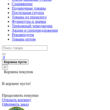
Снаряжение
Подарочные товары
Постельная группа
Товары из прошлого
Фурнитура и значки
Тревожный чемоданчик
Акции и спецпредложения
Рекомендуем
Товары оптом
0
Корзина пуста
×
Корзина покупок
В корзине пусто!
Продолжить покупки
Открыть корзину
Оформить заказ