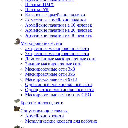
Палатки ПМХ
Палатки УЛ
Каркасные армейские палатки
4х местные армейские палатки
Армейские палатки на 10 человек
Армейские палатки на 20 человек
Армейские палатки на 30 человек
Маскировочные сети
2х цветные маскировочные сети
3х цветные маскировочные сети
Демисезонные маскировочные сети
Зимние маскировочные сети
Маскировочные сети 3х3
Маскировочные сети 3х6
Маскировочные сети 9х12
Однотонные маскировочные сети
Одноцветные маскировочные сети
Маскировочные сети в зону СВО
Брезент, пологи, тент
Сопутствующие товары
Армейские кровати
Металлические кровати для рабочих