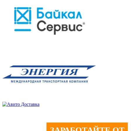
ЗАРАБОТАЙТЕ ОТ