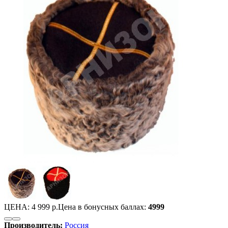
ЦЕНА:
4 999 р.
Цена в бонусных баллах:
4999
Производитель:
Россия