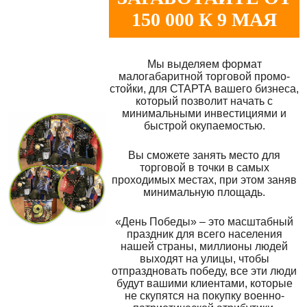
150 000 К 9 МАЯ
Мы выделяем формат
малогабаритной торговой промо-
стойки, для СТАРТА вашего бизнеса,
который позволит начать с
минимальными инвестициями и
быстрой окупаемостью.
Вы сможете занять место для
торговой в точки в самых
проходимых местах, при этом заняв
минимальную площадь.
«День Победы» – это масштабный
праздник для всего населения
нашей страны, миллионы людей
выходят на улицы, чтобы
отпраздновать победу, все эти люди
будут вашими клиентами, которые
не скупятся на покупку военно-