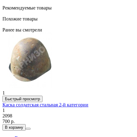
Рекомендуемые товары
Похожие товары
Ранее вы смотрели
1
Быстрый просмотр
Каска солдатская стальная 2-й категории
1
2098
700 р.
В корзину