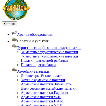
Каталог
Аренда оборудования
Палатки и укрытия
Туристические (кемпинговые) палатки
3х местные туристические палатки
4х местные туристические палатки
Палатки для летней рыбалки
Палатки для рыбалки
Армейские палатки
Летние армейские палатки
Зимние армейские палатки
Армейские палатки Зима/Лето
Демисезонные армейские палатки
Армейские палатки Гарнизон
Армейские палатки м-10
Армейские палатки ПАБО
Армейские палатки УСТ