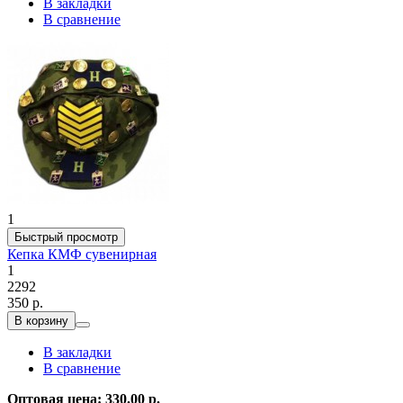
В закладки
В сравнение
1
Быстрый просмотр
Кепка КМФ сувенирная
1
2292
350 р.
В корзину
В закладки
В сравнение
Оптовая цена: 330.00 р.