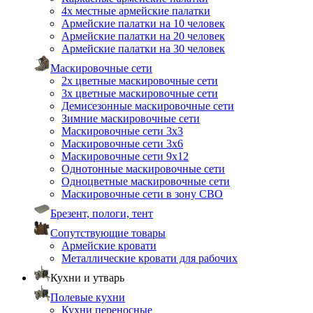
4х местные армейские палатки
Армейские палатки на 10 человек
Армейские палатки на 20 человек
Армейские палатки на 30 человек
Маскировочные сети
2х цветные маскировочные сети
3х цветные маскировочные сети
Демисезонные маскировочные сети
Зимние маскировочные сети
Маскировочные сети 3х3
Маскировочные сети 3х6
Маскировочные сети 9х12
Однотонные маскировочные сети
Одноцветные маскировочные сети
Маскировочные сети в зону СВО
Брезент, пологи, тент
Сопутствующие товары
Армейские кровати
Металлические кровати для рабочих
Кухни и утварь
Полевые кухни
Кухни переносные