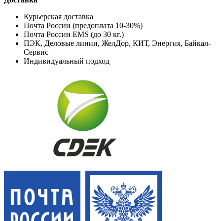
Курьерская доставка
Почта России (предоплата 10-30%)
Почта России EMS (до 30 кг.)
ПЭК, Деловые линии, ЖелДор, КИТ, Энергия, Байкал-
Сервис
Индивидуальный подход