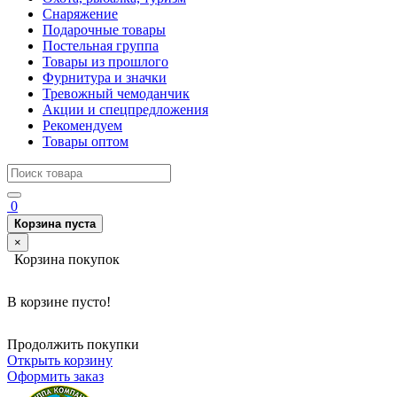
Снаряжение
Подарочные товары
Постельная группа
Товары из прошлого
Фурнитура и значки
Тревожный чемоданчик
Акции и спецпредложения
Рекомендуем
Товары оптом
0
Корзина пуста
×
Корзина покупок
В корзине пусто!
Продолжить покупки
Открыть корзину
Оформить заказ