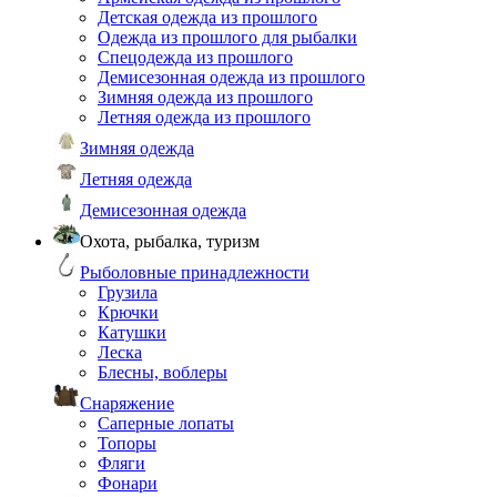
Детская одежда из прошлого
Одежда из прошлого для рыбалки
Спецодежда из прошлого
Демисезонная одежда из прошлого
Зимняя одежда из прошлого
Летняя одежда из прошлого
Зимняя одежда
Летняя одежда
Демисезонная одежда
Охота, рыбалка, туризм
Рыболовные принадлежности
Грузила
Крючки
Катушки
Леска
Блесны, воблеры
Снаряжение
Саперные лопаты
Топоры
Фляги
Фонари