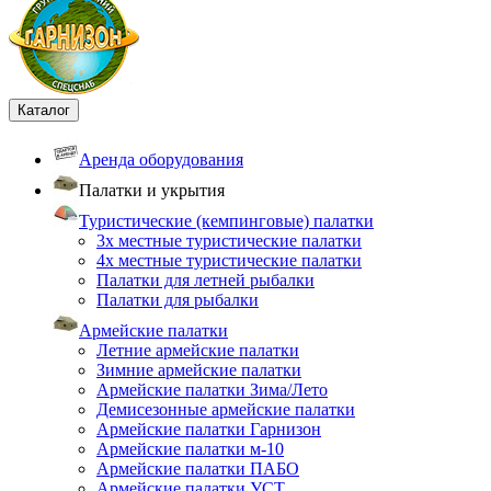
Каталог
Аренда оборудования
Палатки и укрытия
Туристические (кемпинговые) палатки
3х местные туристические палатки
4х местные туристические палатки
Палатки для летней рыбалки
Палатки для рыбалки
Армейские палатки
Летние армейские палатки
Зимние армейские палатки
Армейские палатки Зима/Лето
Демисезонные армейские палатки
Армейские палатки Гарнизон
Армейские палатки м-10
Армейские палатки ПАБО
Армейские палатки УСТ