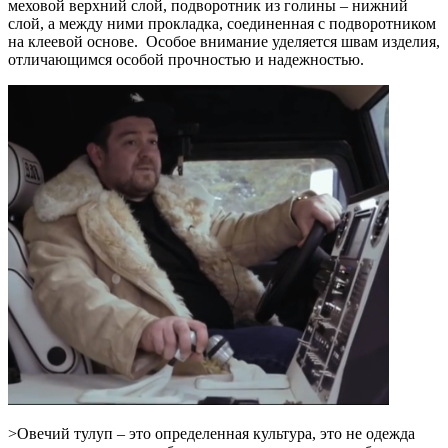
меховой верхний слой, подворотник из голины – нижний
слой, а между ними прокладка, соединенная с подворотником
на клеевой основе. Особое внимание уделяется швам изделия,
отличающимся особой прочностью и надежностью.
>Овечий тулуп – это определенная культура, это не одежда