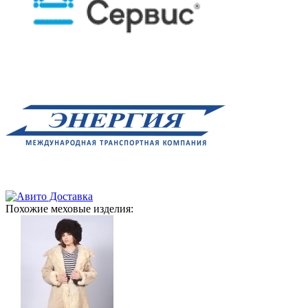
Похожие меховые изделия: