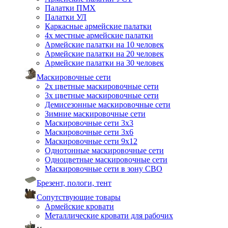
Палатки ПМХ
Палатки УЛ
Каркасные армейские палатки
4х местные армейские палатки
Армейские палатки на 10 человек
Армейские палатки на 20 человек
Армейские палатки на 30 человек
Маскировочные сети
2х цветные маскировочные сети
3х цветные маскировочные сети
Демисезонные маскировочные сети
Зимние маскировочные сети
Маскировочные сети 3х3
Маскировочные сети 3х6
Маскировочные сети 9х12
Однотонные маскировочные сети
Одноцветные маскировочные сети
Маскировочные сети в зону СВО
Брезент, пологи, тент
Сопутствующие товары
Армейские кровати
Металлические кровати для рабочих